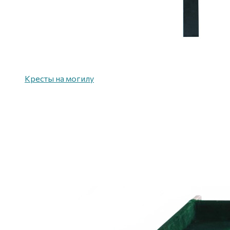
Кресты на могилу