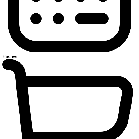
Расчёт