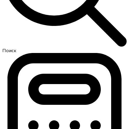
Поиск