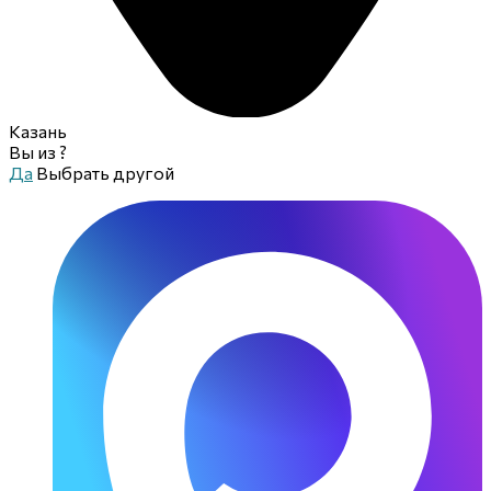
Казань
Вы из
?
Да
Выбрать другой