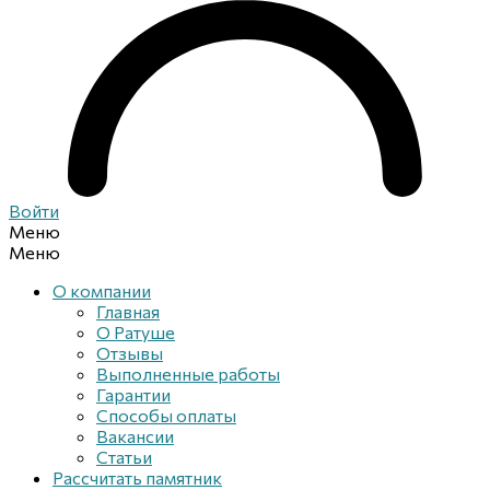
Войти
Меню
Меню
О компании
Главная
О Ратуше
Отзывы
Выполненные работы
Гарантии
Способы оплаты
Вакансии
Статьи
Рассчитать памятник