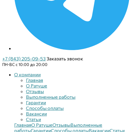
+7 (843) 205-09-53
Заказать звонок
ПН-ВС с 10:00 до 20:00
О компании
Главная
О Ратуше
Отзывы
Выполненные работы
Гарантии
Способы оплаты
Вакансии
Статьи
Главная
О Ратуше
Отзывы
Выполненные
работы
Гарантии
Способы оплаты
Вакансии
Статьи