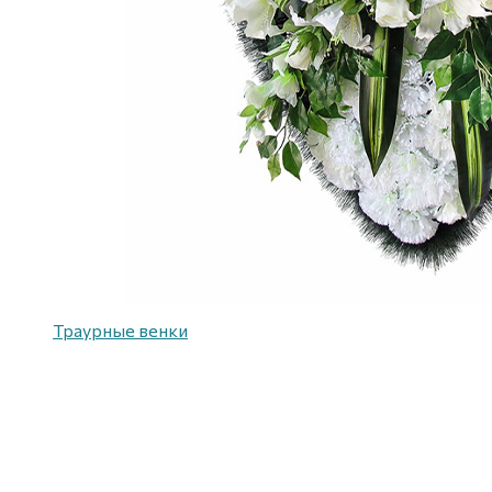
Траурные венки