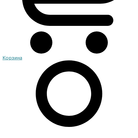
Корзина