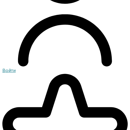
Войти