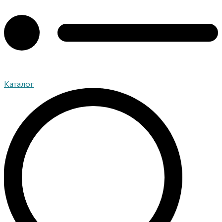
Каталог