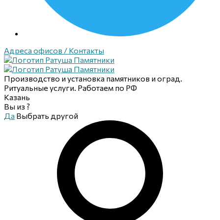
Адреса офисов / Контакты
Производство и установка памятников и оград.
Ритуальные услуги. Работаем по РФ
Казань
Вы из
?
Да
Выбрать другой