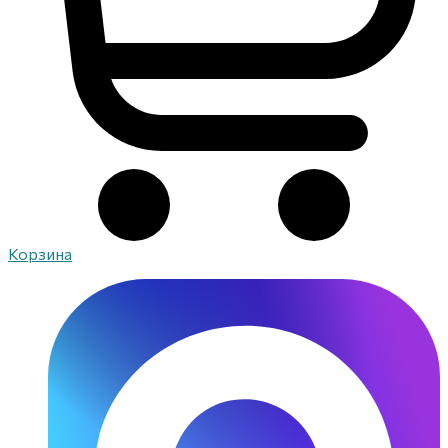
Корзина