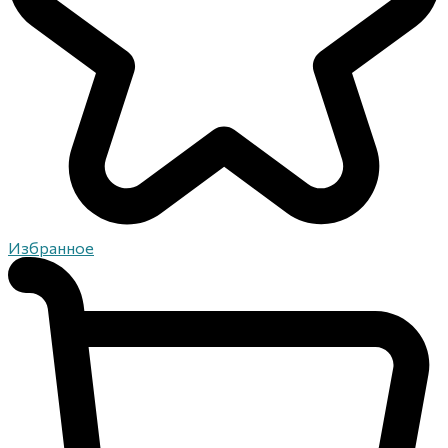
Избранное