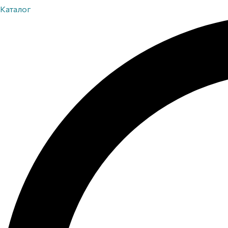
Каталог