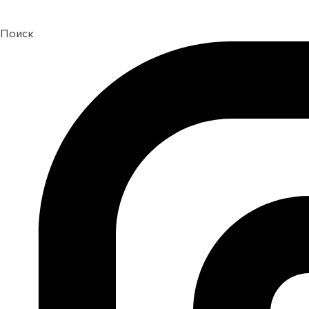
Поиск