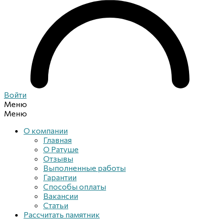
Войти
Меню
Меню
О компании
Главная
О Ратуше
Отзывы
Выполненные работы
Гарантии
Способы оплаты
Вакансии
Статьи
Рассчитать памятник