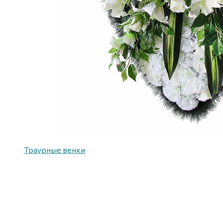
Траурные венки