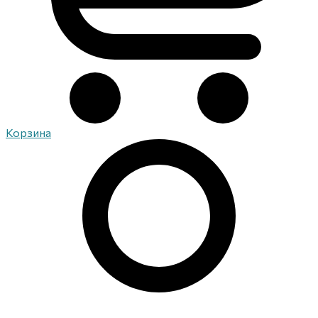
Корзина