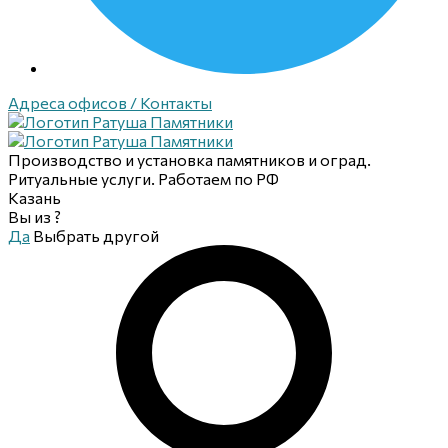
Адреса офисов / Контакты
Производство и установка памятников и оград.
Ритуальные услуги. Работаем по РФ
Казань
Вы из
?
Да
Выбрать другой