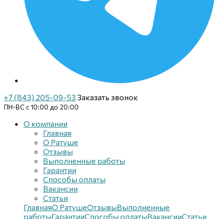
+7 (843) 205-09-53
Заказать звонок
ПН-ВС с 10:00 до 20:00
О компании
Главная
О Ратуше
Отзывы
Выполненные работы
Гарантии
Способы оплаты
Вакансии
Статьи
Главная
О Ратуше
Отзывы
Выполненные
работы
Гарантии
Способы оплаты
Вакансии
Статьи