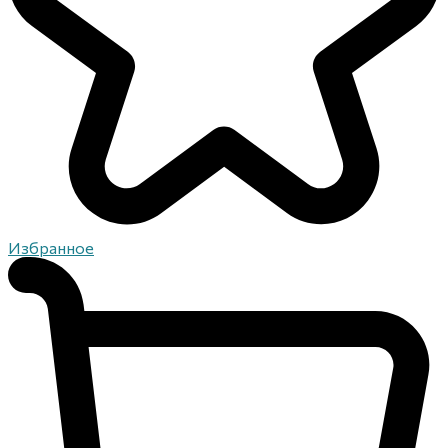
Избранное