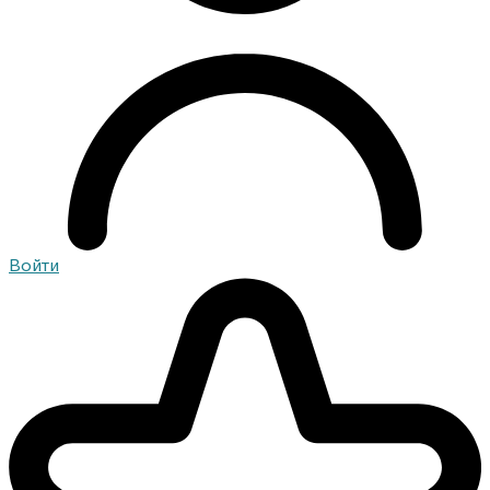
Войти