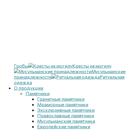
Гробы
Кресты на могилу
Мусульманские
принадлежности
Ритуальная
одежда
О продукции
Памятники
Гранитные памятники
Мраморные памятники
Эксклюзивные памятники
Православные памятники
Мусульманские памятники
Европейские памятники