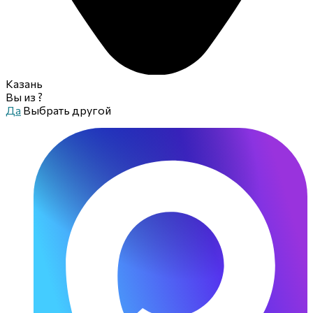
Казань
Вы из
?
Да
Выбрать другой