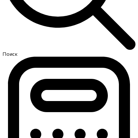
Поиск