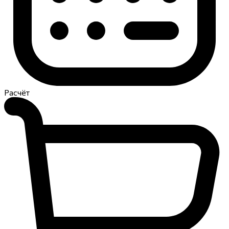
Расчёт