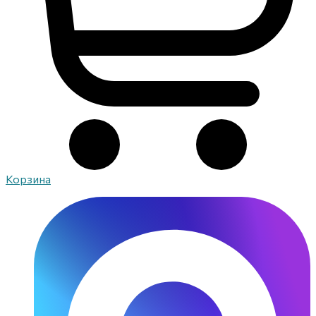
Корзина