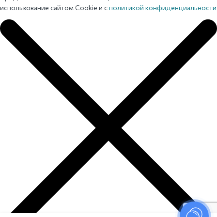
использование сайтом Cookie и с
политикой конфиденциальности