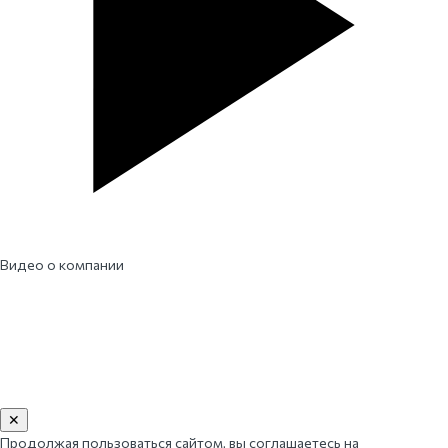
Видео о компании
✕
Продолжая пользоваться сайтом, вы соглашаетесь на