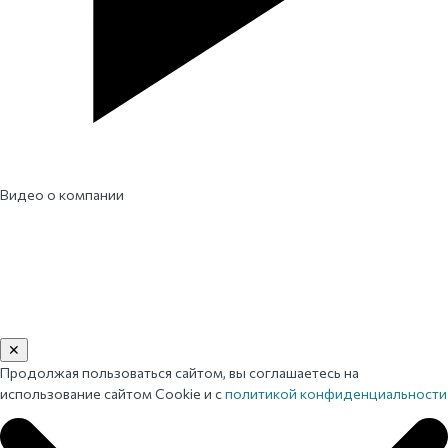
Видео о компании
✕
Продолжая пользоваться сайтом, вы соглашаетесь на
использование сайтом Cookie и с
политикой конфиденциальности