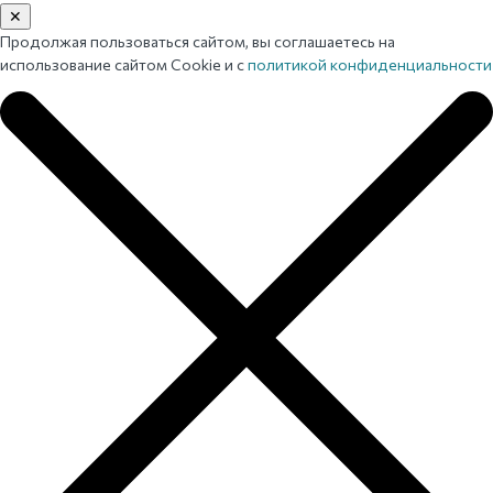
✕
Продолжая пользоваться сайтом, вы соглашаетесь на
использование сайтом Cookie и с
политикой конфиденциальности