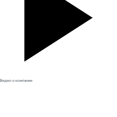
Видео о компании