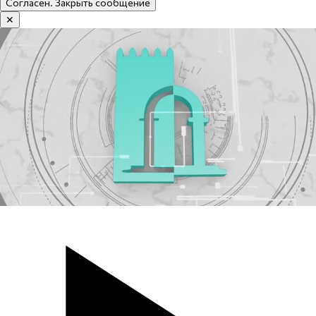
Согласен. Закрыть сообщение
✕