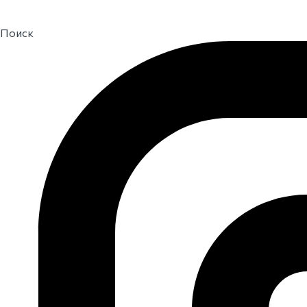
Поиск