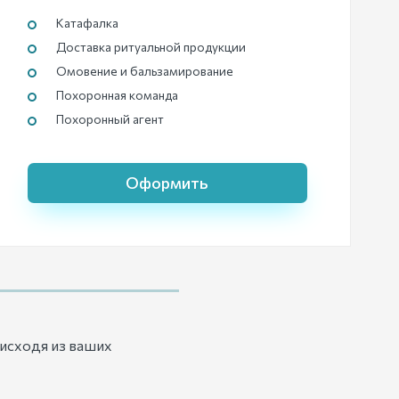
Катафалка
Доставка ритуальной продукции
Омовение и бальзамирование
Похоронная команда
Похоронный агент
Оформить
исходя из ваших