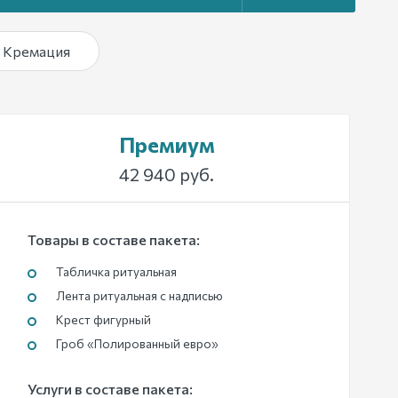
Кремация
Премиум
42 940 руб.
Товары в составе пакета:
Табличка ритуальная
Лента ритуальная с надписью
Крест фигурный
Гроб «Полированный евро»
Услуги в составе пакета: