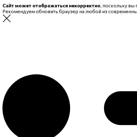
Сайт может отображаться некорректно
, поскольку вы
Рекомендуем обновить браузер на любой из современн