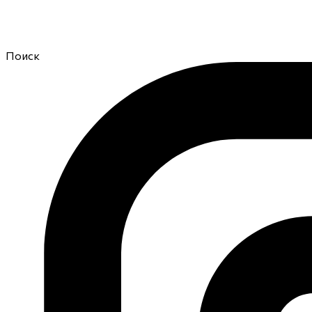
Поиск