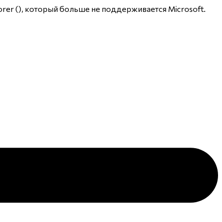
rer (
), который больше не поддерживается Microsoft.