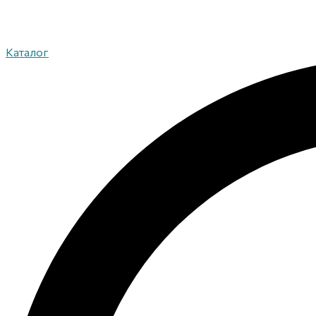
Каталог