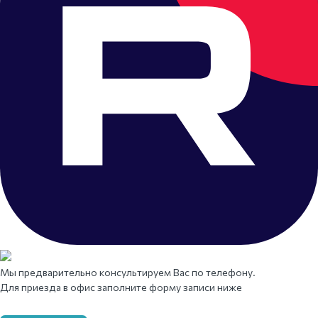
Мы предварительно консультируем Вас по телефону.
Для приезда в офис заполните форму записи ниже