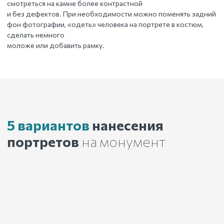
смотреться на камне более контрастной
и без дефектов. При необходимости можно поменять задний
фон фотографии, «одеть» человека на портрете в костюм,
сделать немного
моложе или добавить рамку.
5 вариантов
нанесения
портретов
на монумент