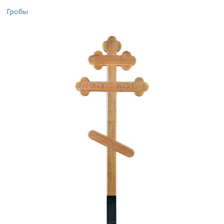
Гробы