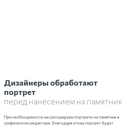
Дизайнеры обработают
портрет
перед нанесением на памятник
При необходимости мы ретушируем портреты на памятник в
графическом редакторе. Благодаря этому портрет будет