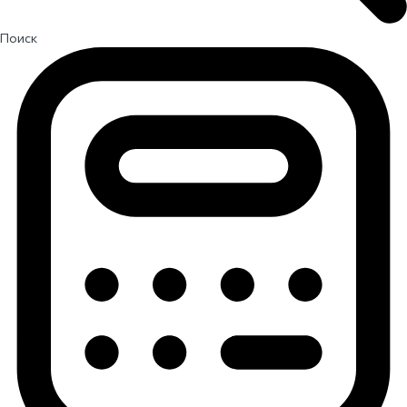
Поиск