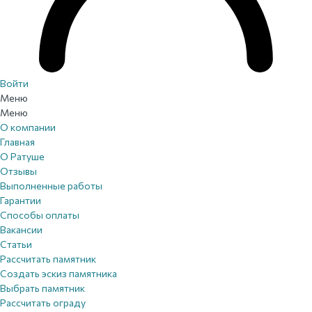
Войти
Меню
Меню
О компании
Главная
О Ратуше
Отзывы
Выполненные работы
Гарантии
Способы оплаты
Вакансии
Статьи
Рассчитать памятник
Создать эскиз памятника
Выбрать памятник
Рассчитать ограду