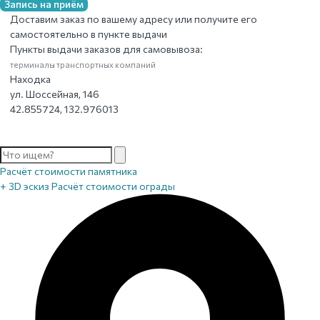
Запись на приём
Доставим заказ по вашему адресу или получите его
самостоятельно в пункте выдачи
Пункты выдачи заказов для самовывоза:
терминалы транспортных компаний
Находка
ул. Шоссейная, 146
42.855724, 132.976013
Расчёт стоимости памятника
+ 3D эскиз
Расчёт стоимости ограды