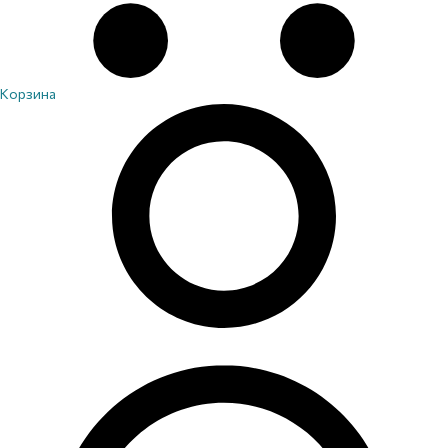
Корзина