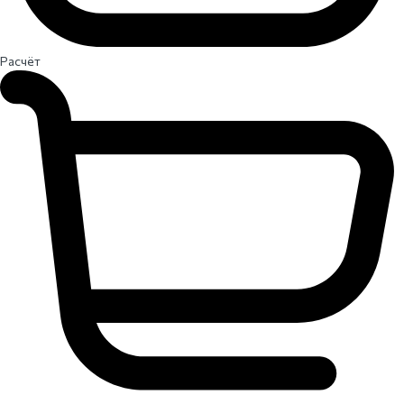
Расчёт