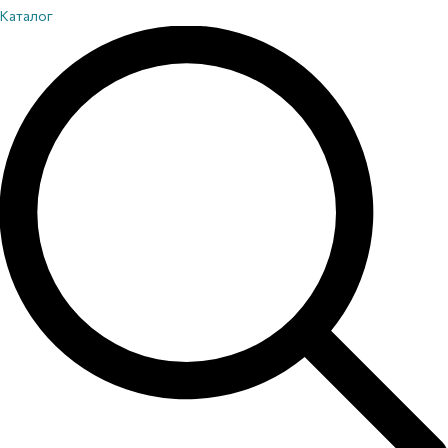
Каталог