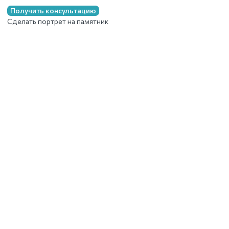
Получить консультацию
Сделать портрет на памятник