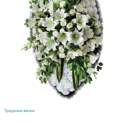
Траурные венки