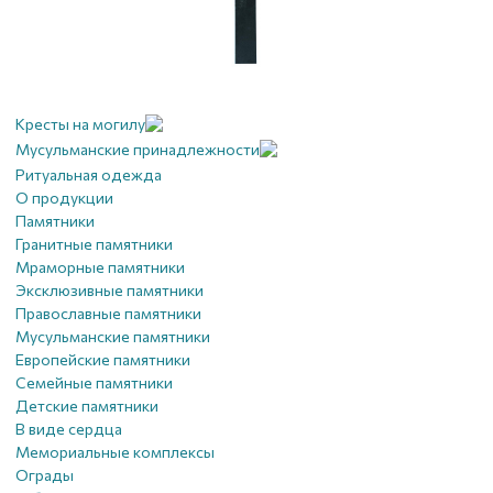
Кресты на могилу
Мусульманские принадлежности
Ритуальная одежда
О продукции
Памятники
Гранитные памятники
Мраморные памятники
Эксклюзивные памятники
Православные памятники
Мусульманские памятники
Европейские памятники
Семейные памятники
Детские памятники
В виде сердца
Мемориальные комплексы
Ограды