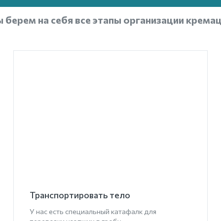
 берем на себя все этапы организации крема
Транспортировать тело
У нас есть специальный катафалк для