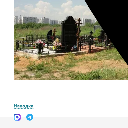
Находка