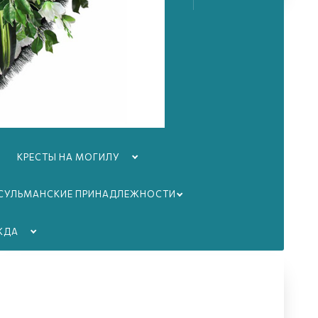
КРЕСТЫ НА МОГИЛУ
 заказ,
СУЛЬМАНСКИЕ ПРИНАДЛЕЖНОСТИ
комплексов
ЖДА