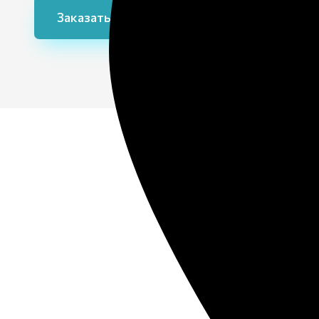
Заказать 3D макет