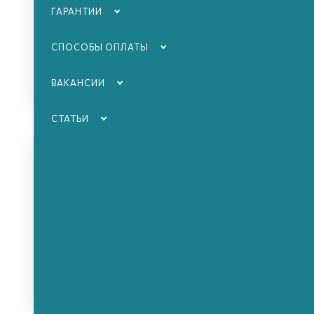
ГАРАНТИИ
СПОСОБЫ ОПЛАТЫ
ВАКАНСИИ
СТАТЬИ