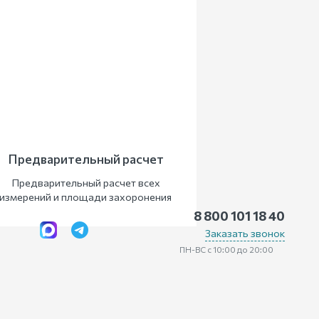
Предварительный расчет
Предварительный расчет всех
измерений и площади захоронения
8 800 101 18 40
Заказать звонок
ПН-ВС с 10:00 до 20:00