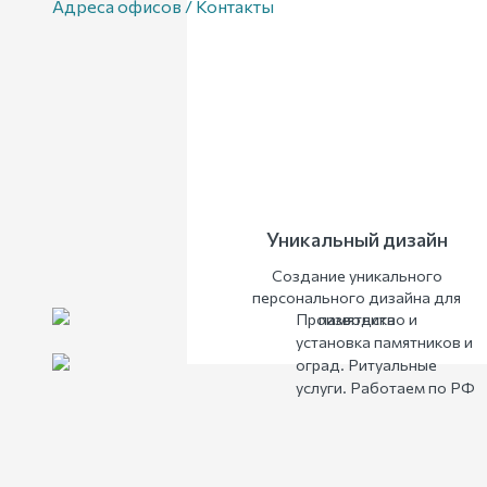
Адреса офисов / Контакты
Уникальный дизайн
Создание уникального
персонального дизайна для
Производство и
памятника
установка памятников и
оград. Ритуальные
услуги. Работаем по РФ