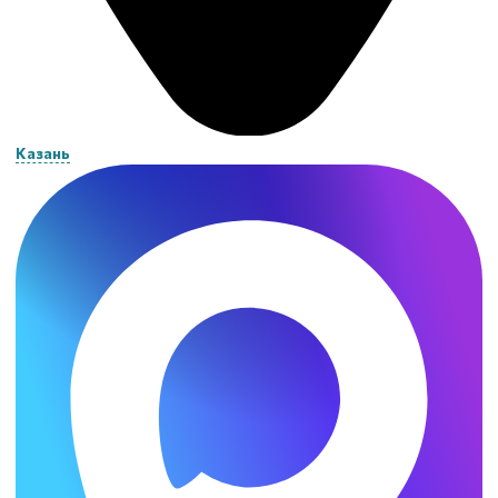
Казань