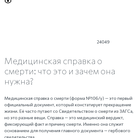
24049
Медицинская справка о
смерти: что это и зачем она
нужна?
Медицинская справка о смерти (форма №106/у) — это первый
официальный документ, который констатирует прекращение
жизни. Её часто путают со Свидетельством о смерти из ЗАГСа,
но это разные вещи. Справка — это медицинский вердикт,
фиксирующий факт и причину смерти. Именно она служит
основанием для получения главного документа — гербового
свидетельства.