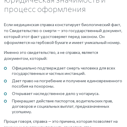
процесс оформления
Если медицинская справка констатирует биологический факт,
то Свидетельство о смерти — это государственный документ,
который этот факт удостоверяет перед законом. Он
оформляется на гербовой бумаге и имеет уникальный номер.
Именно это свидетельство, а не справка, является
документом, который:
Официально подтверждает смерть человека для всех
государственных и частных инстанций.
Дает право на погребение и получение единовременного
пособия на похороны.
Открывает наследственное дело у нотариуса.
Прекращает действие паспортов, водительских прав,
договоров и социальных выплат, предназначенных
усопшему.
Проще говоря, справка — это причина, которая позволяет на