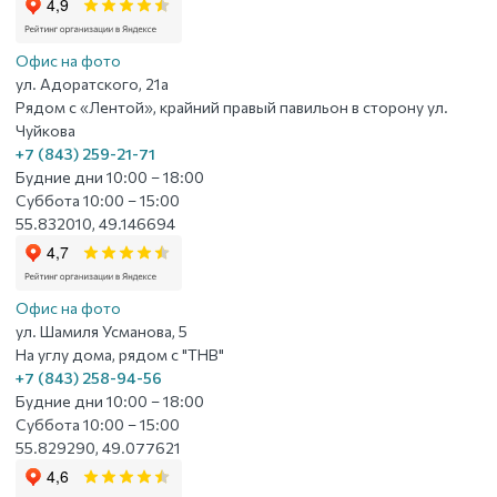
Офис на фото
ул. Адоратского, 21а
Рядом с «Лентой», крайний правый павильон в сторону ул.
Чуйкова
+7 (843) 259-21-71
Будние дни 10:00 – 18:00
Суббота 10:00 – 15:00
55.832010, 49.146694
Офис на фото
ул. Шамиля Усманова, 5
На углу дома, рядом с "ТНВ"
+7 (843) 258-94-56
Будние дни 10:00 – 18:00
Суббота 10:00 – 15:00
55.829290, 49.077621