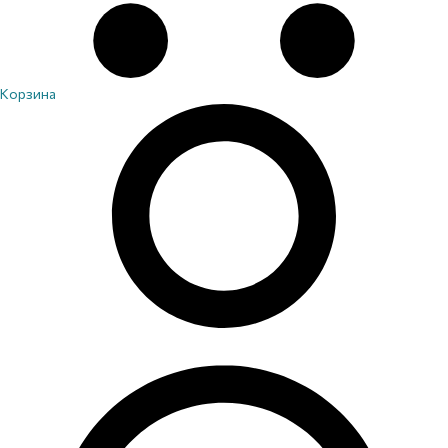
Корзина