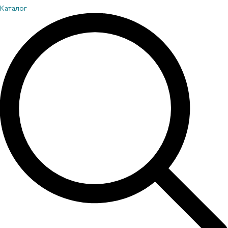
Каталог