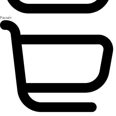
Расчёт