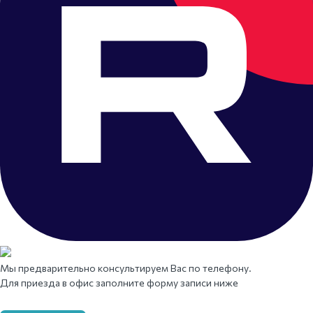
Мы предварительно консультируем Вас по телефону.
Для приезда в офис заполните форму записи ниже