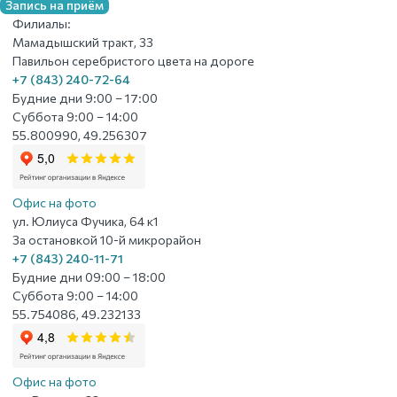
Запись на приём
Филиалы:
Мамадышский тракт, 33
Павильон серебристого цвета на дороге
+7 (843) 240-72-64
Будние дни 9:00 – 17:00
Суббота 9:00 – 14:00
55.800990, 49.256307
Офис на фото
ул. Юлиуса Фучика, 64 к1
За остановкой 10-й микрорайон
+7 (843) 240-11-71
Будние дни 09:00 – 18:00
Суббота 9:00 – 14:00
55.754086, 49.232133
Офис на фото