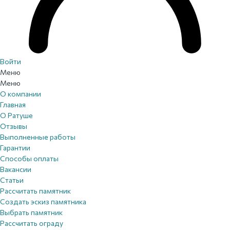
Войти
Меню
Меню
О компании
Главная
О Ратуше
Отзывы
Выполненные работы
Гарантии
Способы оплаты
Вакансии
Статьи
Рассчитать памятник
Создать эскиз памятника
Выбрать памятник
Рассчитать ограду