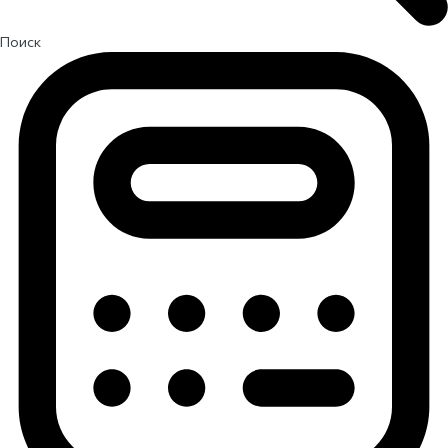
Поиск