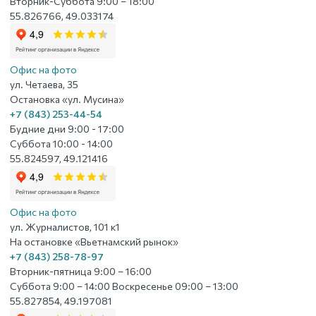
Вторник-Суббота 9:00 – 18:00
55.826766, 49.033174
Офис на фото
ул. Четаева, 35
Остановка «ул. Мусина»
+7 (843) 253-44-54
Будние дни 9:00 - 17:00
Суббота 10:00 - 14:00
55.824597, 49.121416
Офис на фото
ул. Журналистов, 101 к1
На остановке «Вьетнамский рынок»
+7 (843) 258-78-97
Вторник-пятница 9:00 – 16:00
Суббота 9:00 – 14:00 Воскресенье 09:00 – 13:00
55.827854, 49.197081