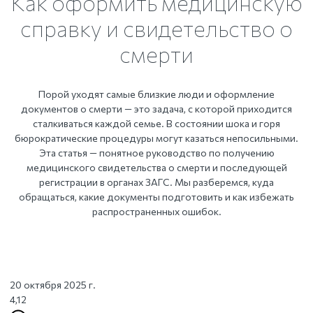
Как оформить медицинскую
справку и свидетельство о
смерти
Порой уходят самые близкие люди и оформление
документов о смерти — это задача, с которой приходится
сталкиваться каждой семье. В состоянии шока и горя
бюрократические процедуры могут казаться непосильными.
Эта статья — понятное руководство по получению
медицинского свидетельства о смерти и последующей
регистрации в органах ЗАГС. Мы разберемся, куда
обращаться, какие документы подготовить и как избежать
распространенных ошибок.
20 октября 2025 г.
4,12