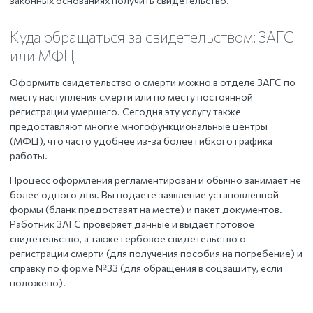
законных основаниях получить свидетельство.
Куда обращаться за свидетельством: ЗАГС
или МФЦ
Оформить свидетельство о смерти можно в отделе ЗАГС по
месту наступления смерти или по месту постоянной
регистрации умершего. Сегодня эту услугу также
предоставляют многие многофункциональные центры
(МФЦ), что часто удобнее из-за более гибкого графика
работы.
Процесс оформления регламентирован и обычно занимает не
более одного дня. Вы подаете заявление установленной
формы (бланк предоставят на месте) и пакет документов.
Работник ЗАГС проверяет данные и выдает готовое
свидетельство, а также гербовое свидетельство о
регистрации смерти (для получения пособия на погребение) и
справку по форме №33 (для обращения в соцзащиту, если
положено).