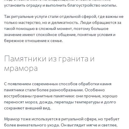
установить оградку и выполнить благоустройство могилы.
Так ритуальные услуги стали отдельной сферой, где важны не
только мастерство, но и деликатность. Люди обращаются за
такой помощью в сложный момент, поэтому большое
значение имеют спокойное общение, понятные условия и
бережное отношение к семье.
Памятники из гранита и
мрамора
С появлением современных способов обработки камня
памятники стали более разнообразными. Особенно
востребованы гранитные памятники: они прочные, хорошо
переносят мороз, дождь, перепады температуры и долго
сохраняют внешний вид.
Мрамор тоже используется в ритуальной сфере, но требует
более внимательного ухода. Он выглядит мягче и светлее,