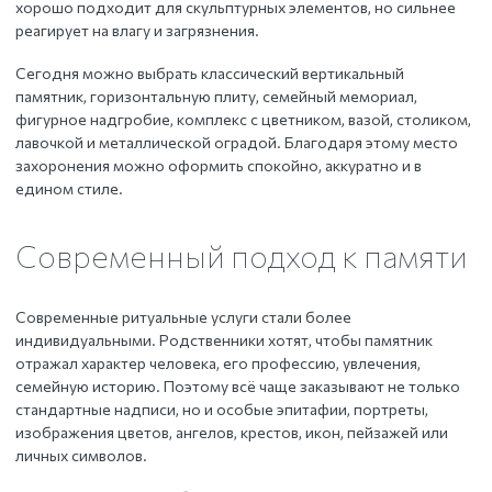
хорошо подходит для скульптурных элементов, но сильнее
реагирует на влагу и загрязнения.
Сегодня можно выбрать классический вертикальный
памятник, горизонтальную плиту, семейный мемориал,
фигурное надгробие, комплекс с цветником, вазой, столиком,
лавочкой и металлической оградой. Благодаря этому место
захоронения можно оформить спокойно, аккуратно и в
едином стиле.
Современный подход к памяти
Современные ритуальные услуги стали более
индивидуальными. Родственники хотят, чтобы памятник
отражал характер человека, его профессию, увлечения,
семейную историю. Поэтому всё чаще заказывают не только
стандартные надписи, но и особые эпитафии, портреты,
изображения цветов, ангелов, крестов, икон, пейзажей или
личных символов.