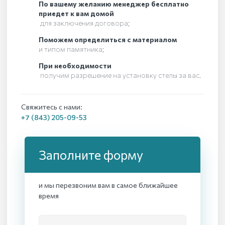
По вашему желанию менеджер бесплатно
приедет к вам домой
для заключения договора;
Поможем определиться с материалом
и типом памятника;
При необходимости
получим разрешение на установку стелы за вас.
Свяжитесь с нами:
+7 (843) 205-09-53
Заполните форму
и мы перезвоним вам в самое ближайшее
время