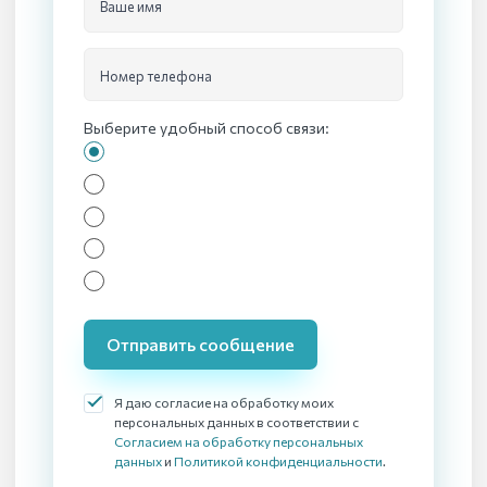
Ваше имя
Номер телефона
Выберите удобный способ связи:
Отправить сообщение
Я даю согласие на обработку моих
персональных данных в соответствии с
Согласием на обработку персональных
данных
и
Политикой конфиденциальности
.