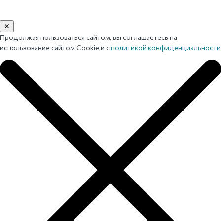
✕
Продолжая пользоваться сайтом, вы соглашаетесь на
использование сайтом Cookie и с
политикой конфиденциальности