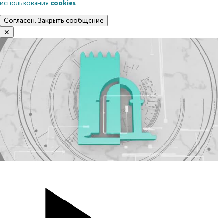
использования
cookies
Согласен. Закрыть сообщение
✕