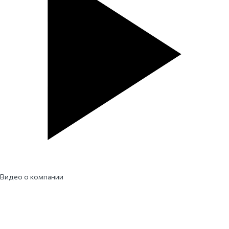
Видео о компании