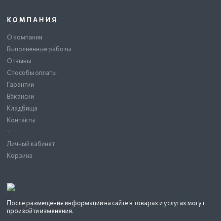
КОМПАНИЯ
О компании
Выполненные работы
Отзывы
Способы оплаты
Гарантии
Вакансии
Кладбища
Контакты
–
Личный кабинет
Корзина
После размещения информации на сайте в товарах и услугах могут
произойти изменения.