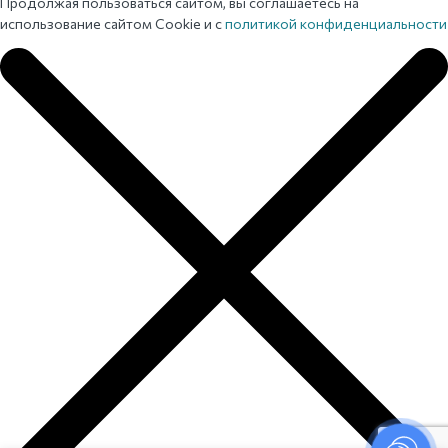
Продолжая пользоваться сайтом, вы соглашаетесь на
использование сайтом Cookie и с
политикой конфиденциальности