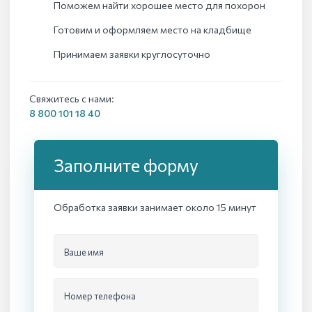
Поможем найти хорошее место для похорон
Готовим и оформляем место на кладбище
Принимаем заявки круглосуточно
Свяжитесь с нами:
8 800 101 18 40
Заполните форму
Обработка заявки занимает около 15 минут
Ваше имя
Номер телефона