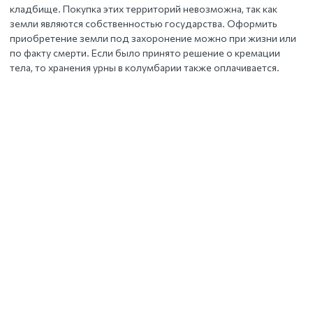
кладбище. Покупка этих территорий невозможна, так как
земли являются собственностью государства. Оформить
приобретение земли под захоронение можно при жизни или
по факту смерти. Если было принято решение о кремации
тела, то хранения урны в колумбарии также оплачивается.