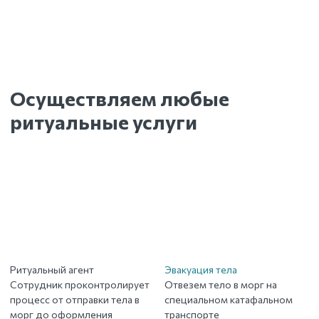
Осуществляем любые
ритуальные услуги
Ритуальный агент
Эвакуация тела
Сотрудник проконтролирует
Отвезем тело в морг на
процесс от отправки тела в
специальном катафальном
морг до оформления
транспорте