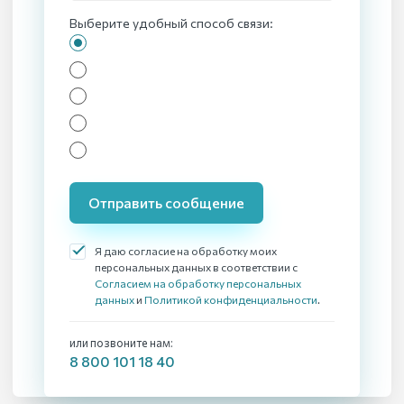
Выберите удобный способ связи:
Отправить сообщение
Я даю согласие на обработку моих
персональных данных в соответствии с
Согласием на обработку персональных
данных
и
Политикой конфиденциальности
.
или позвоните нам:
8 800 101 18 40