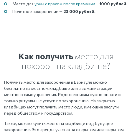
Место для
урны с прахом после кремации
—
1000 рублей.
Почетное захоронение —
23 000 рублей.
Как получить
место для
похорон на кладбище?
Получить место для захоронения
в Барнауле
можно
бесплатно на местном кладбище или в администрации
местного самоуправления. Родственникам нужно оплатить
только ритуальные услуги по захоронению. На закрытых
кладбищах могут получить место люди, имеющие заслуги
перед обществом и государством.
Также, можно купить место на кладбище под будущее
захоронение. Это аренда участка на открытом или закрытом