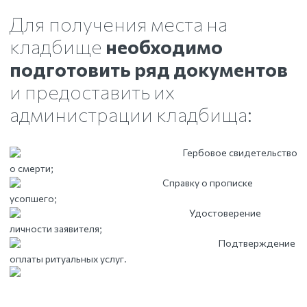
Для получения места на
кладбище
необходимо
подготовить ряд документов
и предоставить их
администрации кладбища:
Гербовое свидетельство
о смерти;
Справку о прописке
усопшего;
Удостоверение
личности заявителя;
Подтверждение
оплаты ритуальных услуг.