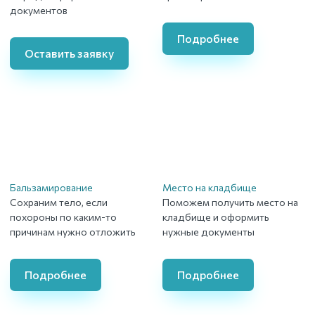
документов
Подробнее
Оставить заявку
Бальзамирование
Место на кладбище
Сохраним тело, если
Поможем получить место на
похороны по каким-то
кладбище и оформить
причинам нужно отложить
нужные документы
Подробнее
Подробнее