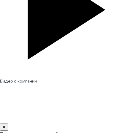
Видео о компании
✕