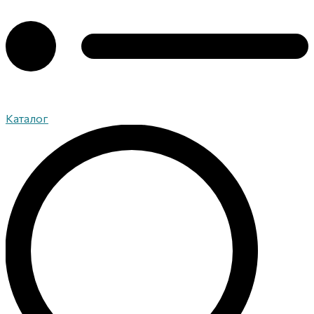
Каталог