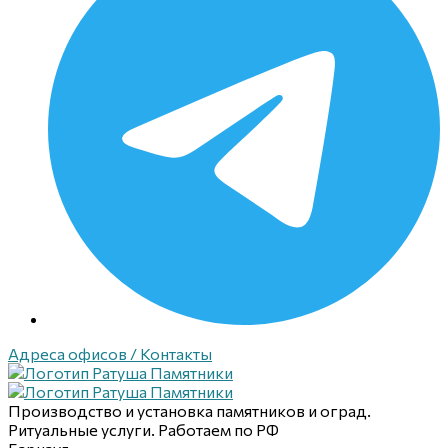
Адреса офисов / Контакты
Производство и установка памятников и оград.
Ритуальные услуги. Работаем по РФ