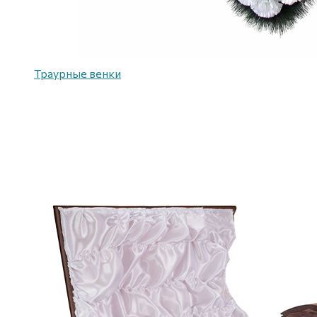
Траурные венки