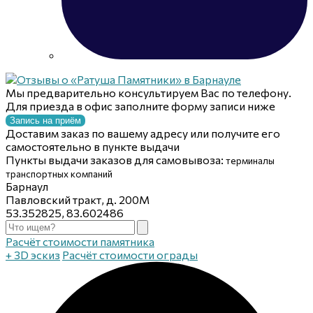
Мы предварительно консультируем Вас по телефону.
Для приезда в офис заполните форму записи ниже
Запись на приём
Доставим заказ по вашему адресу или получите его
самостоятельно в пункте выдачи
Пункты выдачи заказов для самовывоза:
терминалы
транспортных компаний
Барнаул
Павловский тракт, д. 200М
53.352825, 83.602486
Расчёт стоимости памятника
+ 3D эскиз
Расчёт стоимости ограды