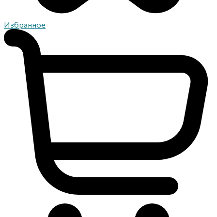
Избранное