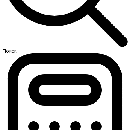
Поиск