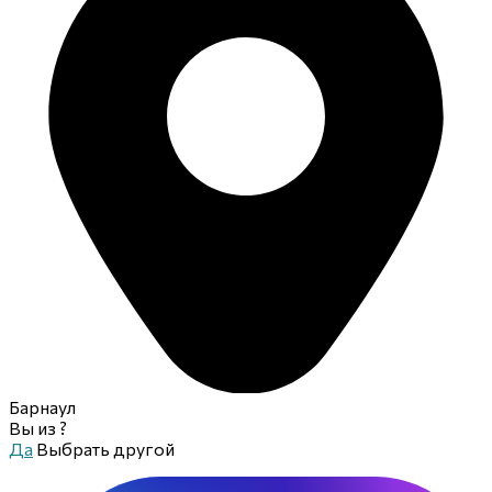
Барнаул
Вы из
?
Да
Выбрать другой