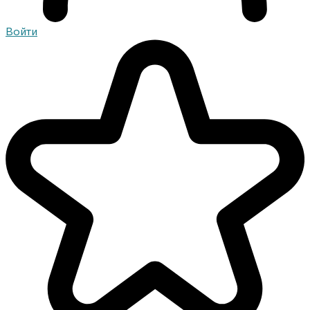
Войти