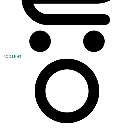
Корзина