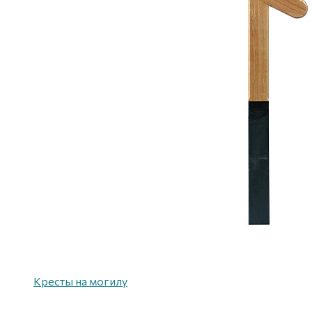
Кресты на могилу