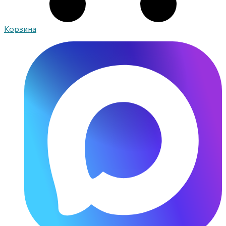
Корзина