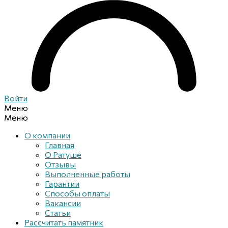
Войти
Меню
Меню
О компании
Главная
О Ратуше
Отзывы
Выполненные работы
Гарантии
Способы оплаты
Вакансии
Статьи
Рассчитать памятник