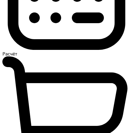
Расчёт