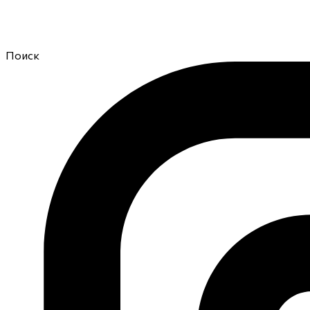
Поиск