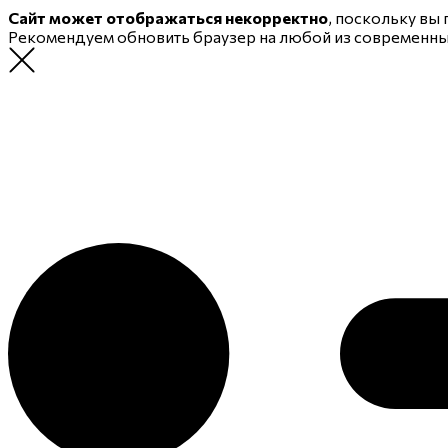
Сайт может отображаться некорректно
, поскольку вы
Рекомендуем обновить браузер на любой из современн