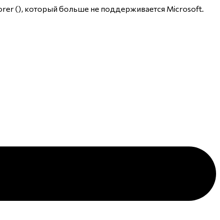
rer (
), который больше не поддерживается Microsoft.