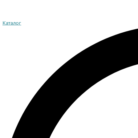
Каталог