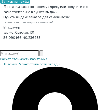
Запись на приём
Доставим заказ по вашему адресу или получите его
самостоятельно в пункте выдачи
Пункты выдачи заказов для самовывоза:
терминалы транспортных компаний
Владимир
ул. Ноябрьская, 131
56.090466, 40.236935
Расчёт стоимости памятника
+ 3D эскиз
Расчёт стоимости ограды