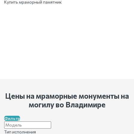
Купить мраморный памятник
Цены на мраморные монументы на
могилу
во Владимире
Фильтр
Тип исполнения