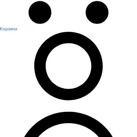
Корзина