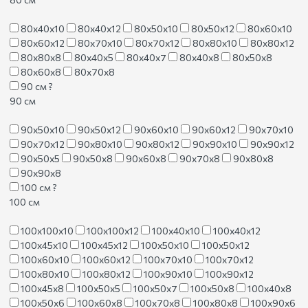
80х40х10
80х40х12
80х50х10
80х50х12
80х60х10
80х60х12
80х70х10
80х70х12
80х80х10
80х80х12
80х80х8
80х40х5
80х40х7
80х40х8
80х50х8
80х60х8
80х70х8
90 см
?
90 см
90х50х10
90х50х12
90х60х10
90х60х12
90х70х10
90х70х12
90х80х10
90х80х12
90х90х10
90х90х12
90х50х5
90х50х8
90х60х8
90х70х8
90х80х8
90х90х8
100 см
?
100 см
100х100х10
100х100х12
100х40х10
100х40х12
100х45х10
100х45х12
100х50х10
100х50х12
100х60х10
100х60х12
100х70х10
100х70х12
100х80х10
100х80х12
100х90х10
100х90х12
100х45х8
100х50х5
100х50х7
100х50х8
100х40х8
100х50х6
100х60х8
100х70х8
100х80х8
100х90х6