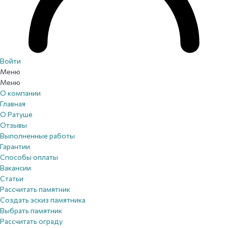
Войти
Меню
Меню
О компании
Главная
О Ратуше
Отзывы
Выполненные работы
Гарантии
Способы оплаты
Вакансии
Статьи
Рассчитать памятник
Создать эскиз памятника
Выбрать памятник
Рассчитать ограду