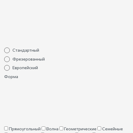
Стандартный
Фрезерованный
Европейский
Форма
Прямоугольный
Волна
Геометрические
Семейные