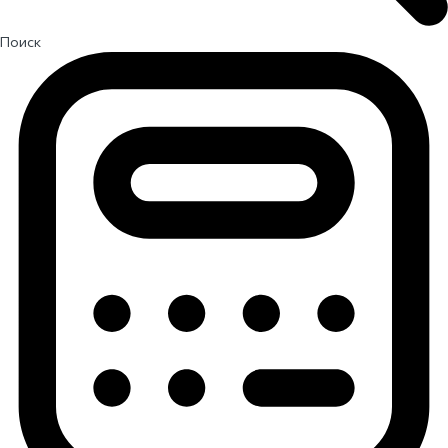
Поиск