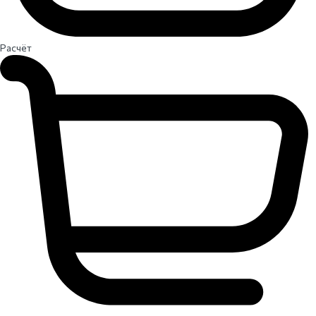
Расчёт