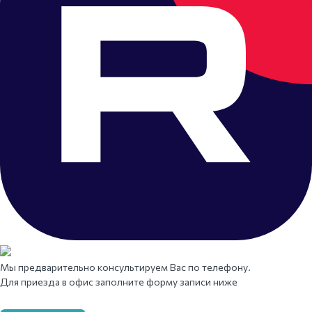
Мы предварительно консультируем Вас по телефону.
Для приезда в офис заполните форму записи ниже