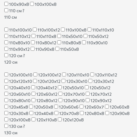
100х90х8
100х100х8
110 см
?
110 см
110х100х10
110х100х12
110х100х8
110х110х10
110х110х12
110х110х8
110х50х10
110х50х12
110х80х10
110х80х12
110х80х8
110х90х10
110х90х12
110х90х8
110х50х8
120 см
?
120 см
120х100х10
120х100х12
120х110х10
120х110х12
120х120х10
120х120х12
120х30х10
120х30х12
120х40х10
120х40х12
120х50х10
120х50х12
120х60х10
120х60х12
120х70х10
120х70х12
120х80х10
120х80х12
120х90х10
120х90х12
120х45х8
120х50х8
120х60х6
120х60х7
120х60х8
120х30х8
120х40х8
120х70х8
120х80х8
120х90х8
120х100х8
120х110х8
120х120х8
130 см
?
130 см