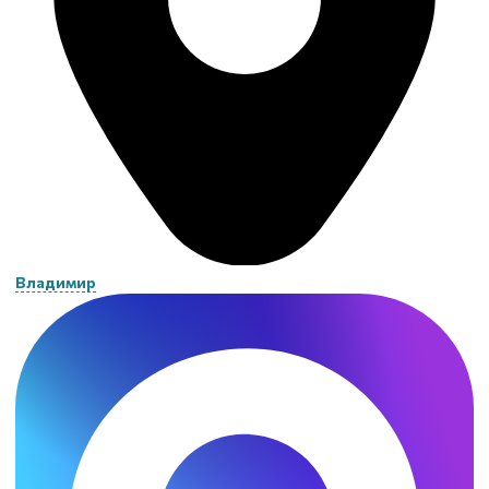
Владимир