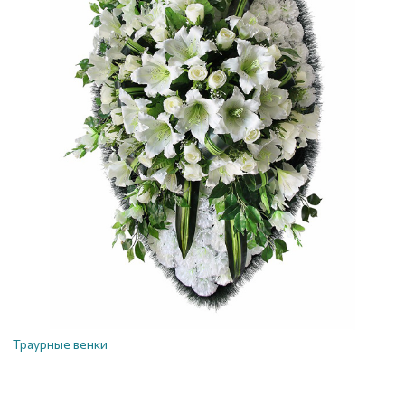
Траурные венки