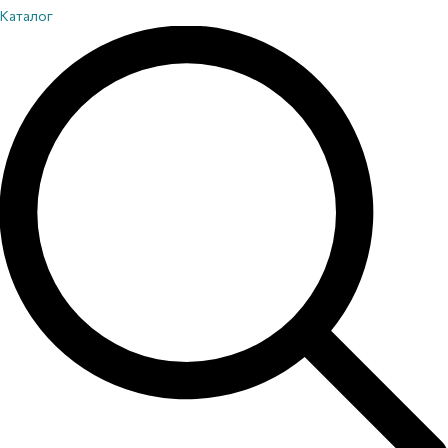
Каталог