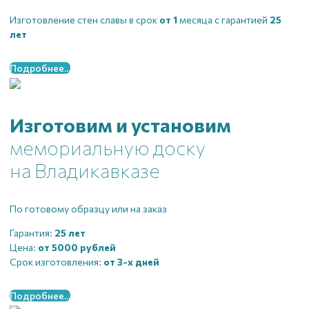
Изготовление стен славы в срок
от 1
месяца с гарантией
25
лет
Подробнее...
Изготовим и установим
мемориальную доску
на Владикавказе
По готовому образцу или на заказ
Гарантия:
25 лет
Цена:
от 5000 рублей
Срок изготовления:
от 3-х дней
Подробнее...