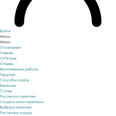
Войти
Меню
Меню
О компании
Главная
О Ратуше
Отзывы
Выполненные работы
Гарантии
Способы оплаты
Вакансии
Статьи
Рассчитать памятник
Создать эскиз памятника
Выбрать памятник
Рассчитать ограду