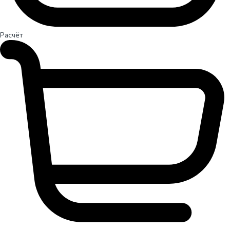
Расчёт