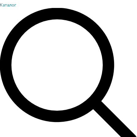
Каталог