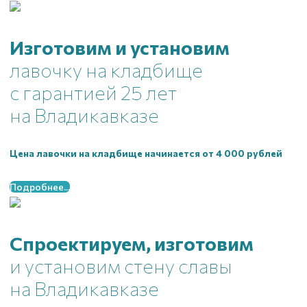
Изготовим и установим
лавочку на кладбище
с гарантией 25 лет
на Владикавказе
Цена лавочки на кладбище начинается от 4 000 рублей
Подробнее...
Спроектируем, изготовим
и установим стену славы
на Владикавказе