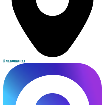
Владикавказ