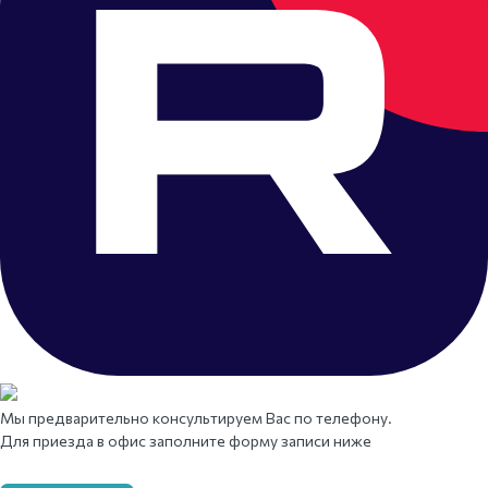
Мы предварительно консультируем Вас по телефону.
Для приезда в офис заполните форму записи ниже