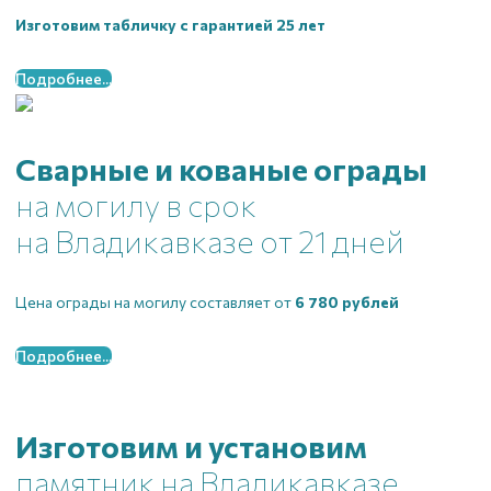
Изготовим табличку с гарантией 25 лет
Подробнее...
Сварные и кованые ограды
на могилу в срок
на Владикавказе
от 21 дней
Цена ограды на могилу составляет от
6 780 рублей
Подробнее...
Изготовим и установим
памятник
на Владикавказе