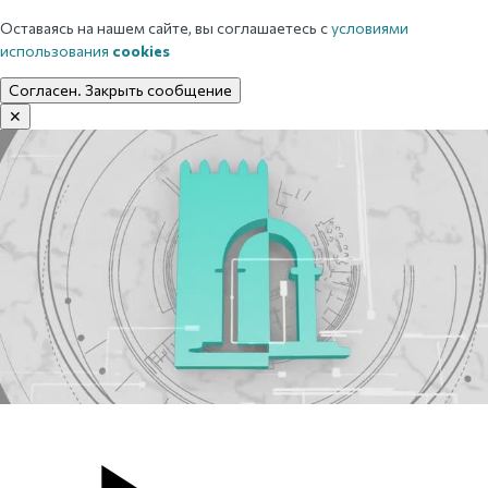
Оставаясь на нашем сайте, вы соглашаетесь с
условиями
использования
cookies
Согласен. Закрыть сообщение
✕