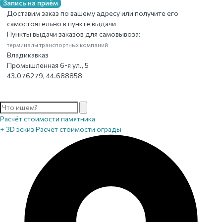
Запись на приём
Доставим заказ по вашему адресу или получите его
самостоятельно в пункте выдачи
Пункты выдачи заказов для самовывоза:
терминалы транспортных компаний
Владикавказ
Промышленная 6-я ул., 5
43.076279, 44.688858
Расчёт стоимости памятника
+ 3D эскиз
Расчёт стоимости ограды