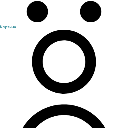
Корзина