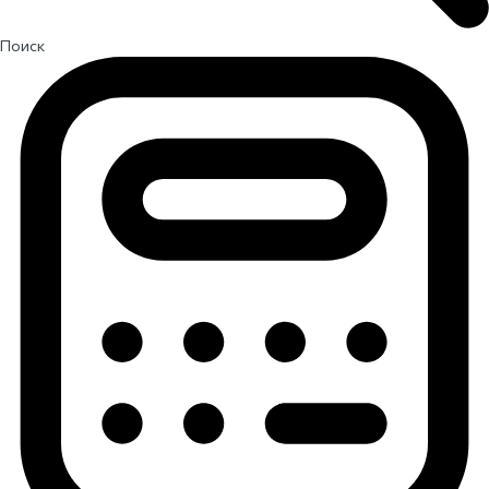
Поиск