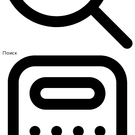
Поиск