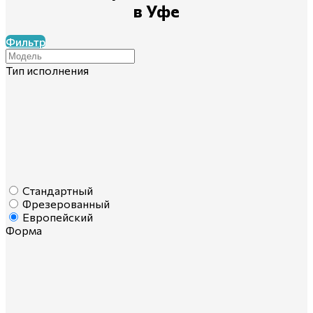
в Уфе
Фильтр
Тип исполнения
Стандартный
Фрезерованный
Европейский
Форма