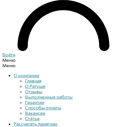
Войти
Меню
Меню
О компании
Главная
О Ратуше
Отзывы
Выполненные работы
Гарантии
Способы оплаты
Вакансии
Статьи
Рассчитать памятник