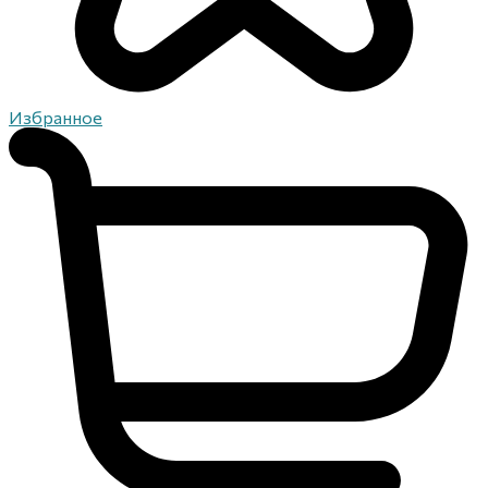
Избранное