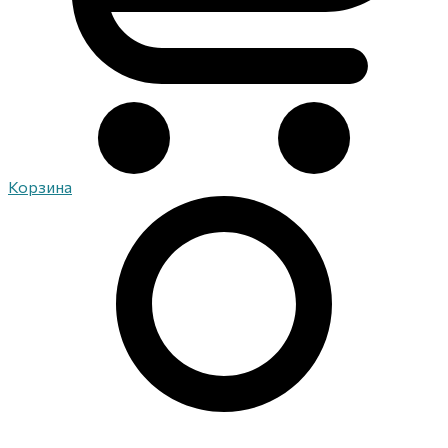
Корзина