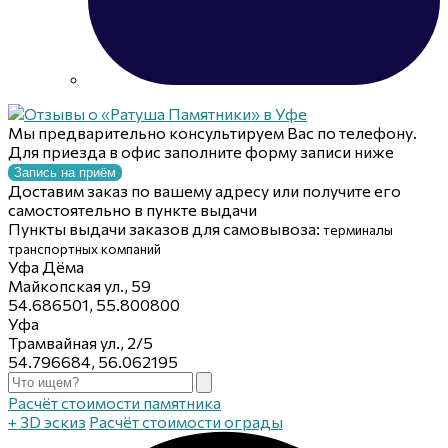
Мы предварительно консультируем Вас по телефону.
Для приезда в офис заполните форму записи ниже
Запись на приём
Доставим заказ по вашему адресу или получите его
самостоятельно в пункте выдачи
Пункты выдачи заказов для самовывоза:
терминалы
транспортных компаний
Уфа Дёма
Майкопская ул., 59
54.686501, 55.800800
Уфа
Трамвайная ул., 2/5
54.796684, 56.062195
Расчёт стоимости памятника
+ 3D эскиз
Расчёт стоимости ограды