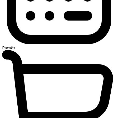
Расчёт