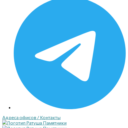
Адреса офисов / Контакты