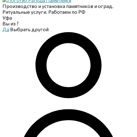
Производство и установка памятников и оград.
Ритуальные услуги. Работаем по РФ
Уфа
Вы из
?
Да
Выбрать другой