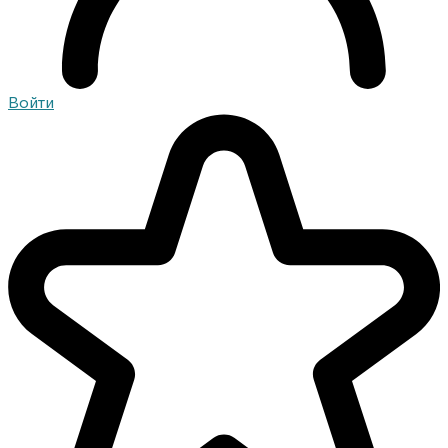
Войти