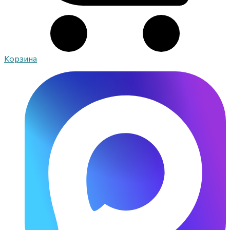
Корзина