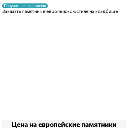
Получить консультацию
Заказать памятник в европейском стиле на кладбище
Цена на европейские памятники