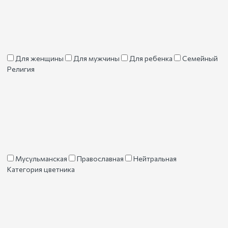
Для женщины
Для мужчины
Для ребенка
Семейный
Религия
Мусульманская
Православная
Нейтральная
Категория цветника