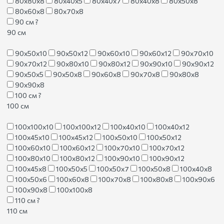
80х80х8
80х40х5
80х40х7
80х40х8
80х50х8
80х60х8
80х70х8
90 см
?
90 см
90х50х10
90х50х12
90х60х10
90х60х12
90х70х10
90х70х12
90х80х10
90х80х12
90х90х10
90х90х12
90х50х5
90х50х8
90х60х8
90х70х8
90х80х8
90х90х8
100 см
?
100 см
100х100х10
100х100х12
100х40х10
100х40х12
100х45х10
100х45х12
100х50х10
100х50х12
100х60х10
100х60х12
100х70х10
100х70х12
100х80х10
100х80х12
100х90х10
100х90х12
100х45х8
100х50х5
100х50х7
100х50х8
100х40х8
100х50х6
100х60х8
100х70х8
100х80х8
100х90х6
100х90х8
100х100х8
110 см
?
110 см