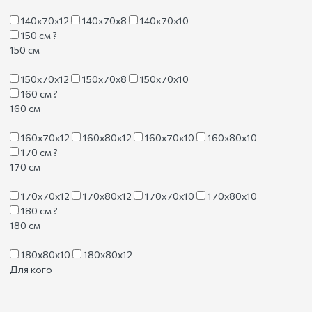
140х70х12
140х70х8
140х70х10
150 см
?
150 см
150х70х12
150х70х8
150х70х10
160 см
?
160 см
160х70х12
160х80х12
160х70х10
160х80х10
170 см
?
170 см
170х70х12
170х80х12
170х70х10
170х80х10
180 см
?
180 см
180х80х10
180х80х12
Для кого