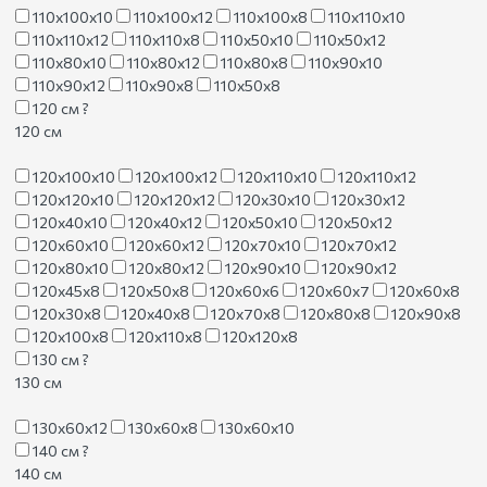
110х100х10
110х100х12
110х100х8
110х110х10
110х110х12
110х110х8
110х50х10
110х50х12
110х80х10
110х80х12
110х80х8
110х90х10
110х90х12
110х90х8
110х50х8
120 см
?
120 см
120х100х10
120х100х12
120х110х10
120х110х12
120х120х10
120х120х12
120х30х10
120х30х12
120х40х10
120х40х12
120х50х10
120х50х12
120х60х10
120х60х12
120х70х10
120х70х12
120х80х10
120х80х12
120х90х10
120х90х12
120х45х8
120х50х8
120х60х6
120х60х7
120х60х8
120х30х8
120х40х8
120х70х8
120х80х8
120х90х8
120х100х8
120х110х8
120х120х8
130 см
?
130 см
130х60х12
130х60х8
130х60х10
140 см
?
140 см