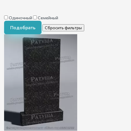
Одиночный
Семейный
Подобрать
Сбросить фильтры