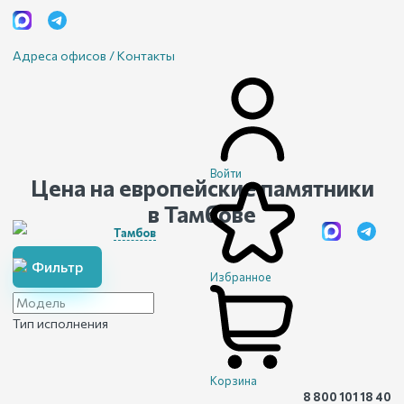
Адреса офисов / Контакты
Войти
Цена на европейские памятники
в Тамбове
Тамбов
Фильтр
Избранное
Тип исполнения
Корзина
8 800 101 18 40