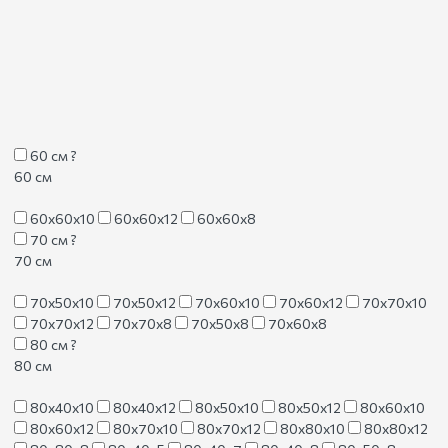
60 см
?
60 см
60х60х10
60х60х12
60х60х8
70 см
?
70 см
70х50х10
70х50х12
70х60х10
70х60х12
70х70х10
70х70х12
70х70х8
70х50х8
70х60х8
80 см
?
80 см
80х40х10
80х40х12
80х50х10
80х50х12
80х60х10
80х60х12
80х70х10
80х70х12
80х80х10
80х80х12