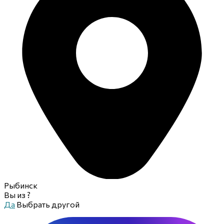
Рыбинск
Вы из
?
Да
Выбрать другой