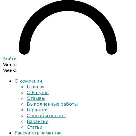
Войти
Меню
Меню
О компании
Главная
О Ратуше
Отзывы
Выполненные работы
Гарантии
Способы оплаты
Вакансии
Статьи
Рассчитать памятник