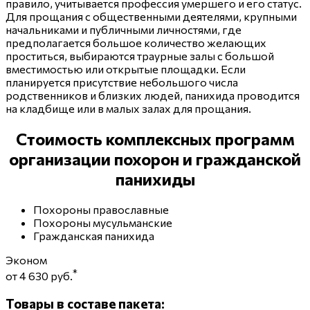
правило, учитывается профессия умершего и его статус.
Для прощания с общественными деятелями, крупными
начальниками и публичными личностями, где
предполагается большое количество желающих
проститься, выбираются траурные залы с большой
вместимостью или открытые площадки. Если
планируется присутствие небольшого числа
родственников и близких людей, панихида проводится
на кладбище или в малых залах для прощания.
Стоимость комплексных программ
организации похорон и гражданской
панихиды
Похороны православные
Похороны мусульманские
Гражданская панихида
Эконом
*
от 4 630 руб.
Товары в составе пакета: