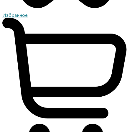
Избранное