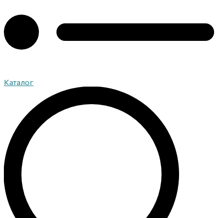
Каталог