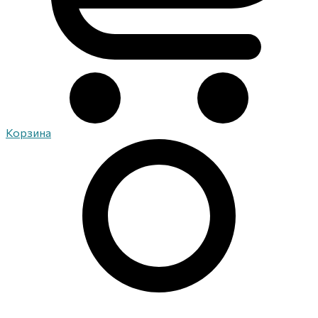
Корзина