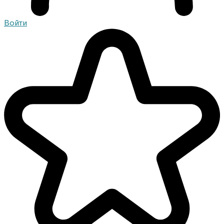
Войти