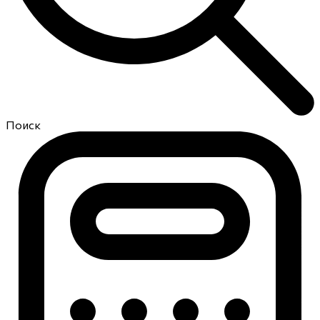
Поиск