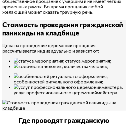
общественное прощание с умершим и не имеет четких
временных рамок. Во время прощания любой
желающий может сказать траурную речь.
Стоимость проведения
гражданской
панихиды на кладбище
Цена на проведение церемонии прощания
рассчитывается индивидуально и зависит от:
статуса мероприятия;
количества человек;
особенностей ритуального оформления;
услуг профессионального церемониймейстера.
Где проводят
гражданскую