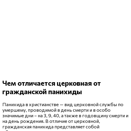
Чем отличается
церковная от
гражданской панихиды
Панихида в христианстве — вид церковной службы по
умершему, проводимой в день смерти и в особо
значимые дни – на 3, 9, 40, а также в годовщину смерти и
на день рождения. В отличие от церковной,
гражданская панихида представляет собой