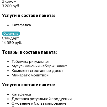
Эконом
3 200 руб.
Услуги в составе пакета:
Катафалка
Оформить
Стандарт
14 950 руб.
Товары в составе пакета:
Табличка ритуальная
Мусульманский набор «Саван»
Комплект строганных досок
Минарет с молитвой
Услуги в составе пакета:
Катафалка
Доставка ритуальной продукции
Омовение и бальзамирование