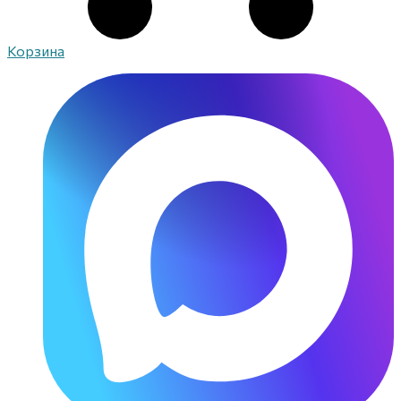
Корзина