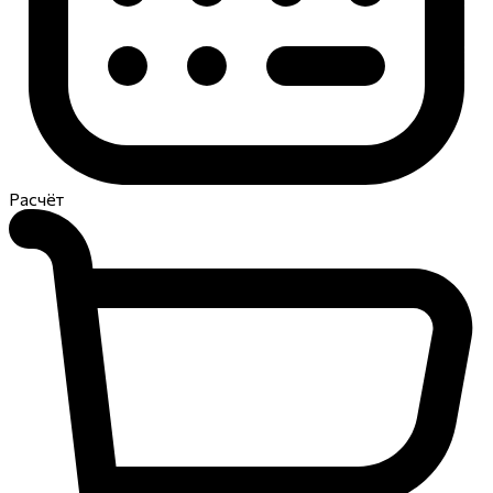
Расчёт