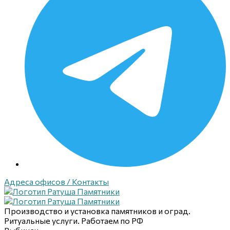
Адреса офисов / Контакты
Производство и установка памятников и оград.
Ритуальные услуги. Работаем по РФ