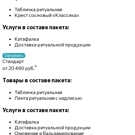
Табличка ритуальная
Крест сосновый «Классика»
Услуги в составе пакета:
Катафалка
Доставка ритуальной продукции
Оформить
Стандарт
*
от 20 490 руб.
Товары в составе пакета:
Табличка ритуальная
Лента ритуальная с надписью
Услуги в составе пакета:
Катафалка
Доставка ритуальной продукции
Омовение и бальзамирование