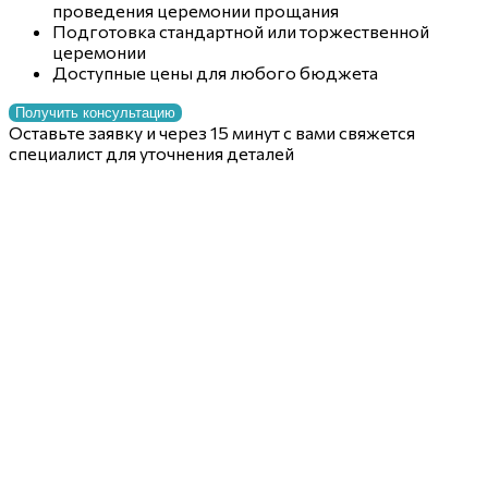
проведения церемонии прощания
Подготовка стандартной или торжественной
церемонии
Доступные цены для любого бюджета
Получить консультацию
Оставьте заявку и через 15 минут с вами свяжется
специалист для уточнения деталей