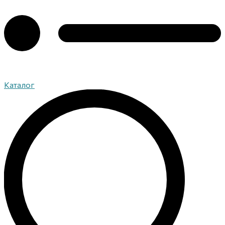
Каталог