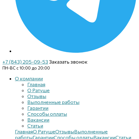
+7 (843) 205-09-53
Заказать звонок
ПН-ВС с 10:00 до 20:00
О компании
Главная
О Ратуше
Отзывы
Выполненные работы
Гарантии
Способы оплаты
Вакансии
Статьи
Главная
О Ратуше
Отзывы
Выполненные
работы
Гарантии
Способы оплаты
Вакансии
Статьи