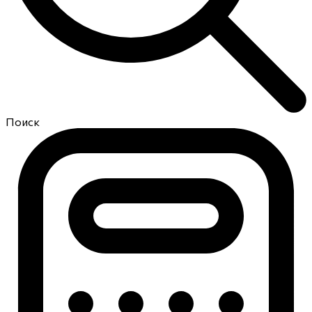
Поиск