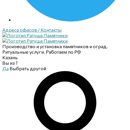
Адреса офисов / Контакты
Производство и установка памятников и оград.
Ритуальные услуги. Работаем по РФ
Казань
Вы из
?
Да
Выбрать другой