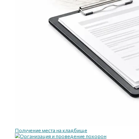
Получение места на кладбище