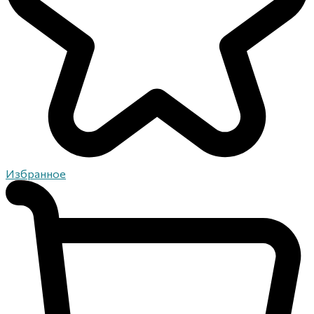
Избранное