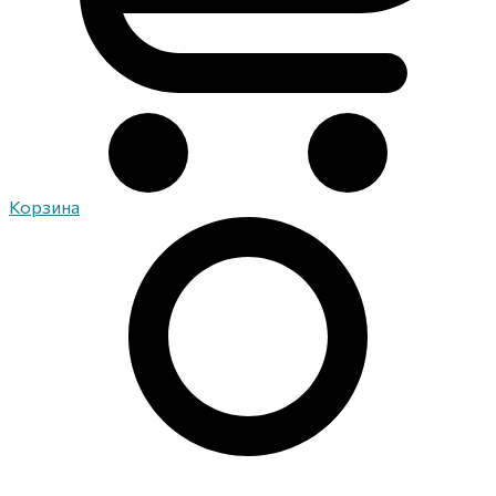
Корзина