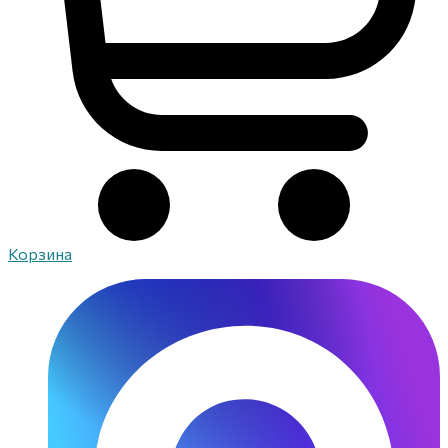
Корзина