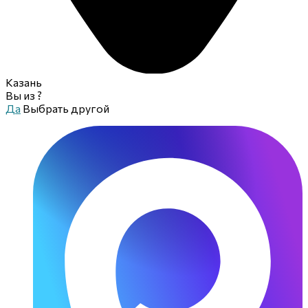
Казань
Вы из
?
Да
Выбрать другой