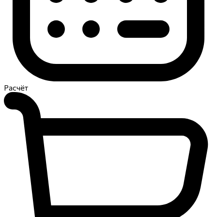
Расчёт