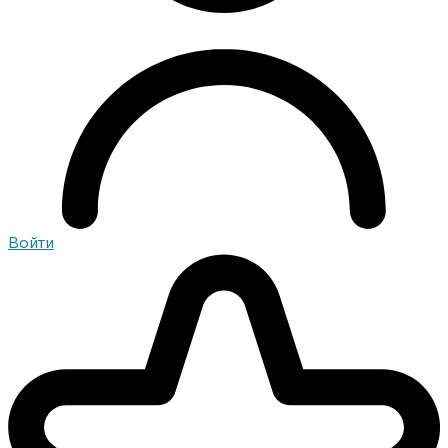
Войти