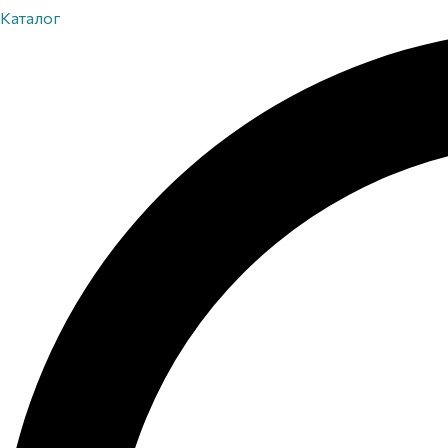
Каталог