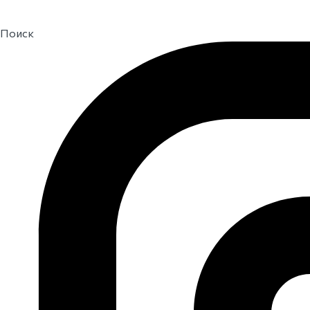
Поиск