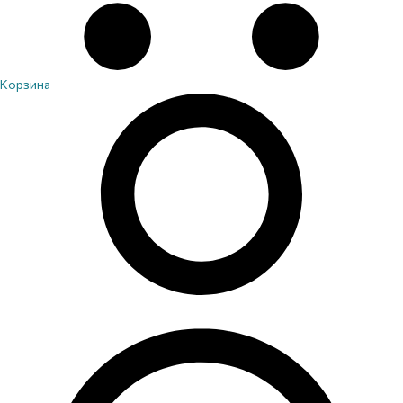
Корзина