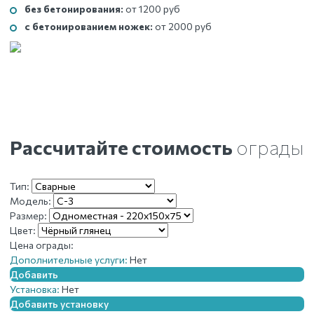
без бетонирования:
от 1200 руб
с бетонированием ножек:
от 2000 руб
Рассчитайте стоимость
ограды
Тип:
Модель:
Размер:
Цвет:
Цена ограды:
Дополнительные услуги:
Нет
Добавить
Установка:
Нет
Добавить установку