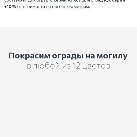
+10%
от стоимости по погонным метрам.
Покрасим ограды на могилу
в любой из 12 цветов