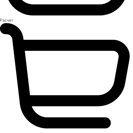
Расчёт