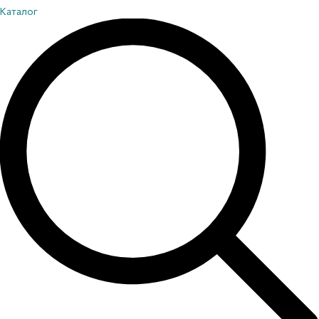
Каталог