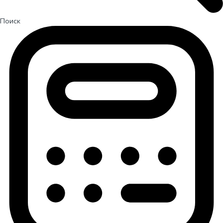
Поиск