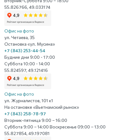
Вторник-Суббота 9:00 – 18:00
55.826766, 49.033174
Офис на фото
ул. Четаева, 35
Остановка «ул. Мусина»
+7 (843) 253-44-54
Будние дни 9:00 - 17:00
Суббота 10:00 - 14:00
55.824597, 49.121416
Офис на фото
ул. Журналистов, 101 к1
На остановке «Вьетнамский рынок»
+7 (843) 258-78-97
Вторник-пятница 9:00 – 16:00
Суббота 9:00 – 14:00 Воскресенье 09:00 – 13:00
55.827854, 49.197081