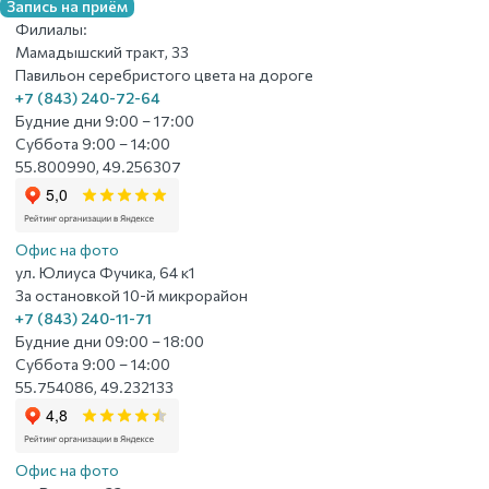
Запись на приём
Филиалы:
Мамадышский тракт, 33
Павильон серебристого цвета на дороге
+7 (843) 240-72-64
Будние дни 9:00 – 17:00
Суббота 9:00 – 14:00
55.800990, 49.256307
Офис на фото
ул. Юлиуса Фучика, 64 к1
За остановкой 10-й микрорайон
+7 (843) 240-11-71
Будние дни 09:00 – 18:00
Суббота 9:00 – 14:00
55.754086, 49.232133
Офис на фото