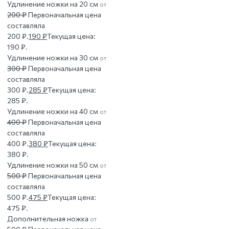
Удлинение ножки на 20 см
от
200
₽
Первоначальная цена
составляла
200 ₽.
190
₽
Текущая цена:
190 ₽.
Удлинение ножки на 30 см
от
300
₽
Первоначальная цена
составляла
300 ₽.
285
₽
Текущая цена:
285 ₽.
Удлинение ножки на 40 см
от
400
₽
Первоначальная цена
составляла
400 ₽.
380
₽
Текущая цена:
380 ₽.
Удлинение ножки на 50 см
от
500
₽
Первоначальная цена
составляла
500 ₽.
475
₽
Текущая цена:
475 ₽.
Дополнительная ножка
от