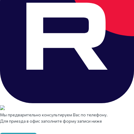
Мы предварительно консультируем Вас по телефону.
Для приезда в офис заполните форму записи ниже