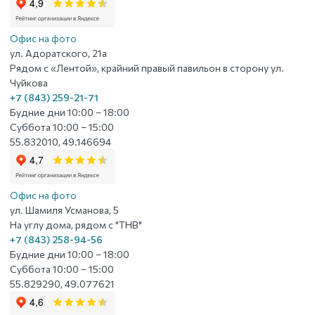
Офис на фото
ул. Адоратского, 21а
Рядом с «Лентой», крайний правый павильон в сторону ул.
Чуйкова
+7 (843) 259-21-71
Будние дни 10:00 – 18:00
Суббота 10:00 – 15:00
55.832010, 49.146694
Офис на фото
ул. Шамиля Усманова, 5
На углу дома, рядом с "ТНВ"
+7 (843) 258-94-56
Будние дни 10:00 – 18:00
Суббота 10:00 – 15:00
55.829290, 49.077621