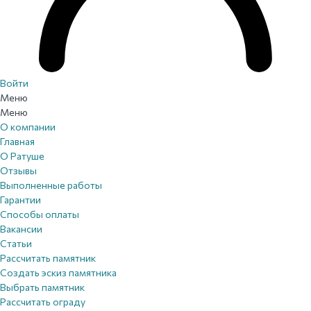
Войти
Меню
Меню
О компании
Главная
О Ратуше
Отзывы
Выполненные работы
Гарантии
Способы оплаты
Вакансии
Статьи
Рассчитать памятник
Создать эскиз памятника
Выбрать памятник
Рассчитать ограду