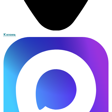
Казань