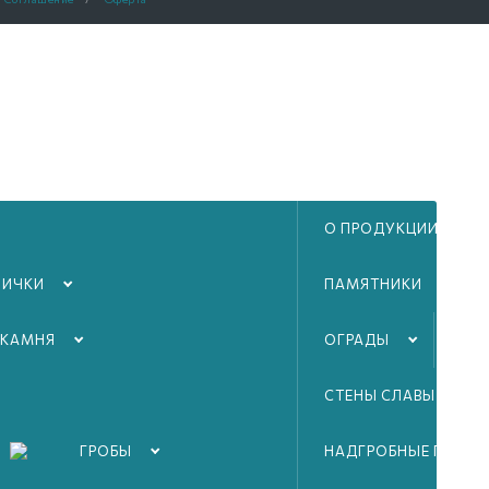
О ПРОДУКЦИИ
ЛИЧКИ
ПАМЯТНИКИ
 КАМНЯ
ОГРАДЫ
ТА
СТЕНЫ СЛАВЫ ВОВ
ГРОБЫ
НАДГРОБНЫЕ ПЛИТЫ