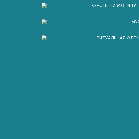
КРЕСТЫ НА МОГИЛУ
МУ
РИТУАЛЬНАЯ ОДЕ