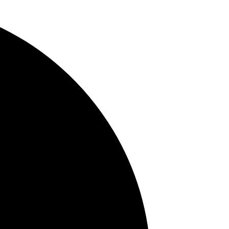
ветов