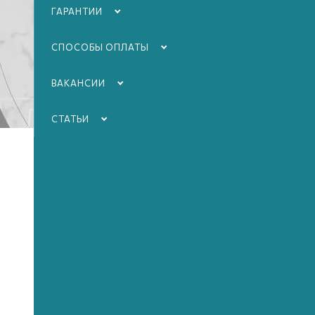
ГАРАНТИИ
СПОСОБЫ ОПЛАТЫ
ВАКАНСИИ
СТАТЬИ