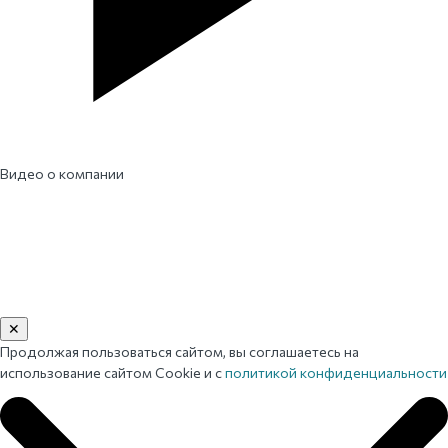
Видео о компании
✕
Продолжая пользоваться сайтом, вы соглашаетесь на
использование сайтом Cookie и с
политикой конфиденциальности