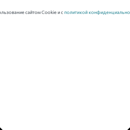
льзование сайтом Cookie и с
политикой конфиденциально