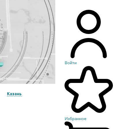
Войти
Казань
Избранное