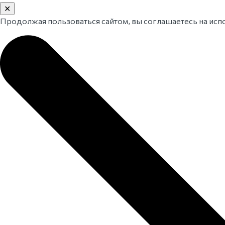
✕
Продолжая пользоваться сайтом, вы соглашаетесь на испо