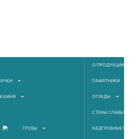
О ПРОДУКЦИИ
ЛИЧКИ
ПАМЯТНИКИ
 КАМНЯ
ОГРАДЫ
ТА
СТЕНЫ СЛАВЫ ВОВ
ГРОБЫ
НАДГРОБНЫЕ ПЛИТЫ