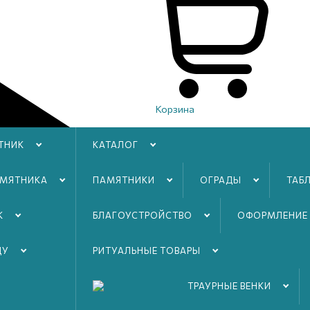
Корзина
ТНИК
КАТАЛОГ
АМЯТНИКА
ПАМЯТНИКИ
ОГРАДЫ
ТАБ
К
БЛАГОУСТРОЙСТВO
ОФОРМЛЕНИЕ
ДУ
РИТУАЛЬНЫЕ ТОВАРЫ
ТРАУРНЫЕ ВЕНКИ