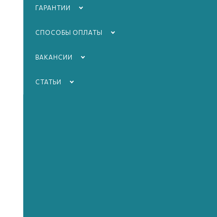
ГАРАНТИИ
СПОСОБЫ ОПЛАТЫ
ВАКАНСИИ
СТАТЬИ