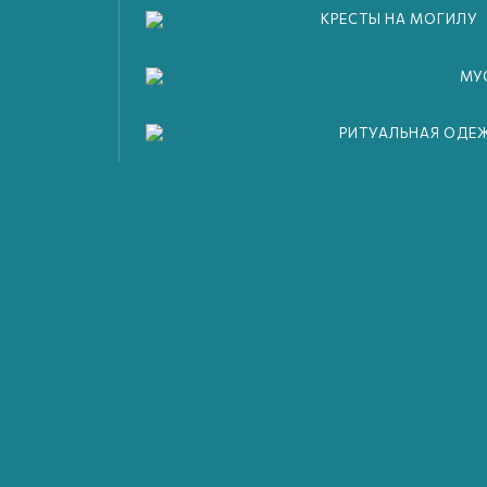
КРЕСТЫ НА МОГИЛУ
МУ
РИТУАЛЬНАЯ ОДЕ