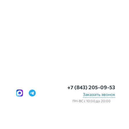
+7 (843) 205-09-53
Заказать звонок
ПН-ВС с 10:00 до 20:00