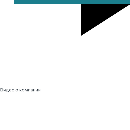
Видео о компании