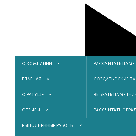
О КОМПАНИИ
РАССЧИТАТЬ ПАМЯ
ГЛАВНАЯ
СОЗДАТЬ ЭСКИЗ П
О РАТУШЕ
ВЫБРАТЬ ПАМЯТНИ
ОТЗЫВЫ
РАССЧИТАТЬ ОГРА
ВЫПОЛНЕННЫЕ РАБОТЫ