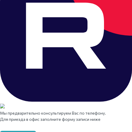
Мы предварительно консультируем Вас по телефону.
Для приезда в офис заполните форму записи ниже