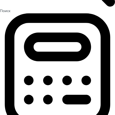
Поиск