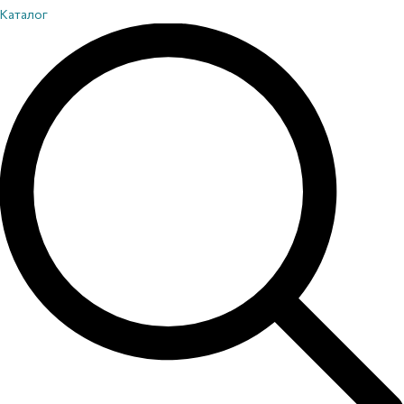
Каталог