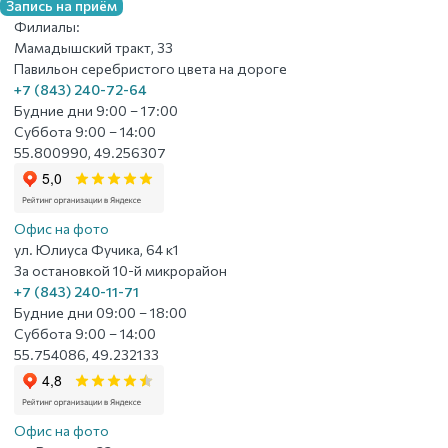
Запись на приём
Филиалы:
Мамадышский тракт, 33
Павильон серебристого цвета на дороге
+7 (843) 240-72-64
Будние дни 9:00 – 17:00
Суббота 9:00 – 14:00
55.800990, 49.256307
Офис на фото
ул. Юлиуса Фучика, 64 к1
За остановкой 10-й микрорайон
+7 (843) 240-11-71
Будние дни 09:00 – 18:00
Суббота 9:00 – 14:00
55.754086, 49.232133
Офис на фото