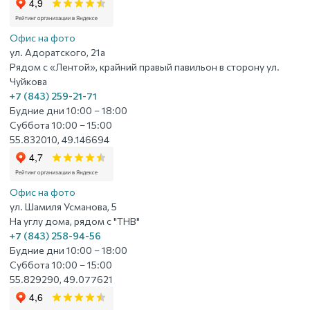
Офис на фото
ул. Адоратского, 21а
Рядом с «Лентой», крайний правый павильон в сторону ул.
Чуйкова
+7 (843) 259-21-71
Будние дни 10:00 – 18:00
Суббота 10:00 – 15:00
55.832010, 49.146694
Офис на фото
ул. Шамиля Усманова, 5
На углу дома, рядом с "ТНВ"
+7 (843) 258-94-56
Будние дни 10:00 – 18:00
Суббота 10:00 – 15:00
55.829290, 49.077621