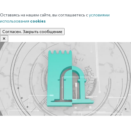
Оставаясь на нашем сайте, вы соглашаетесь с
условиями
использования
cookies
Согласен. Закрыть сообщение
✕