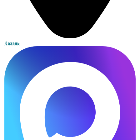
Казань