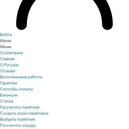
Войти
Меню
Меню
О компании
Главная
О Ратуше
Отзывы
Выполненные работы
Гарантии
Способы оплаты
Вакансии
Статьи
Рассчитать памятник
Создать эскиз памятника
Выбрать памятник
Рассчитать ограду