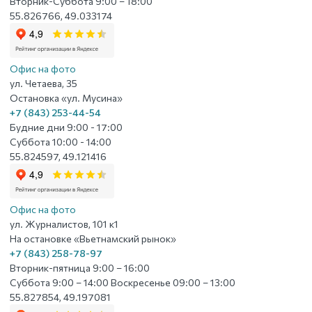
Вторник-Суббота 9:00 – 18:00
55.826766, 49.033174
Офис на фото
ул. Четаева, 35
Остановка «ул. Мусина»
+7 (843) 253-44-54
Будние дни 9:00 - 17:00
Суббота 10:00 - 14:00
55.824597, 49.121416
Офис на фото
ул. Журналистов, 101 к1
На остановке «Вьетнамский рынок»
+7 (843) 258-78-97
Вторник-пятница 9:00 – 16:00
Суббота 9:00 – 14:00 Воскресенье 09:00 – 13:00
55.827854, 49.197081