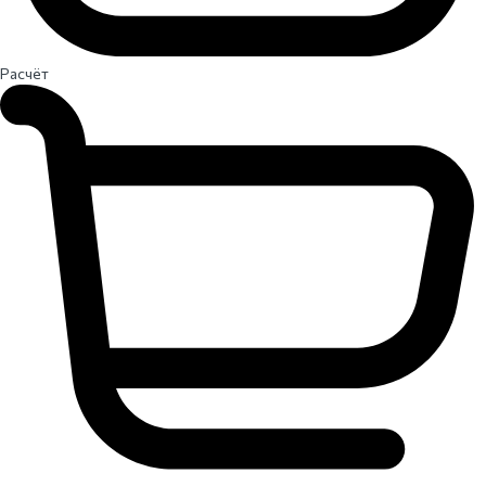
Расчёт