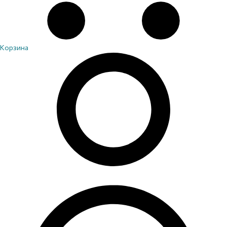
Корзина