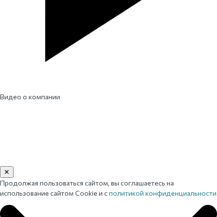
Видео о компании
✕
Продолжая пользоваться сайтом, вы соглашаетесь на
использование сайтом Cookie и с
политикой конфиденциальности