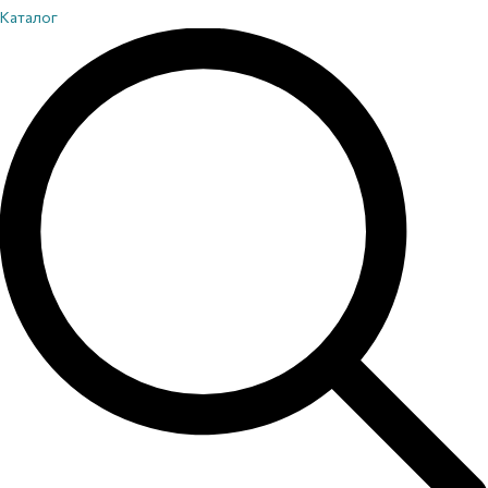
Каталог