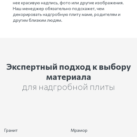
нее красивую надпись, фото или другие изображения.
Наш менеджер обязательно подскажет, чем
декорировать надгробную плиту маме, родителям и
другим близким людям.
Экспертный подход к выбору
материала
для надгробной плиты
Гранит
Мрамор