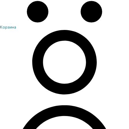
Корзина