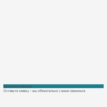
Заполните форму
Оставьте заявку – мы обязательно с вами свяжемся.