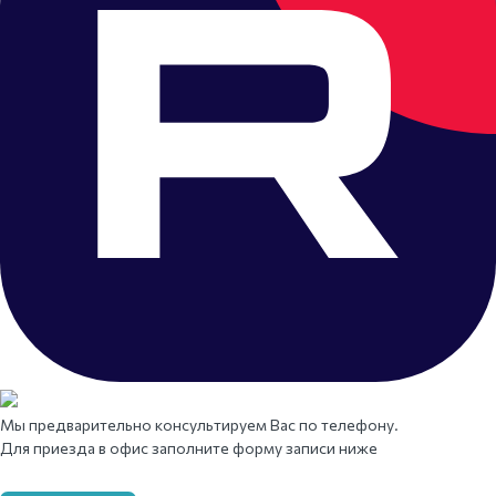
Мы предварительно консультируем Вас по телефону.
Для приезда в офис заполните форму записи ниже