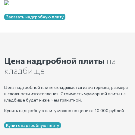
Заказать надгробную плиту
Цена надгробной плиты
на
кладбище
Цена надгробной плиты складывается из материала, размера
и сложности изготовления. Стоимость мраморной плиты на
кладбище будет ниже, чем гранитной.
Купить надгробную плиту можно по цене от 10 000 рублей
Купить надгробную плиту