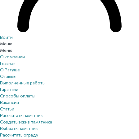
Войти
Меню
Меню
О компании
Главная
О Ратуше
Отзывы
Выполненные работы
Гарантии
Способы оплаты
Вакансии
Статьи
Рассчитать памятник
Создать эскиз памятника
Выбрать памятник
Рассчитать ограду