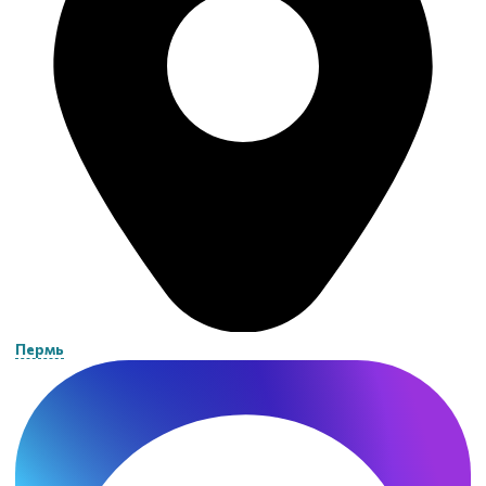
Пермь