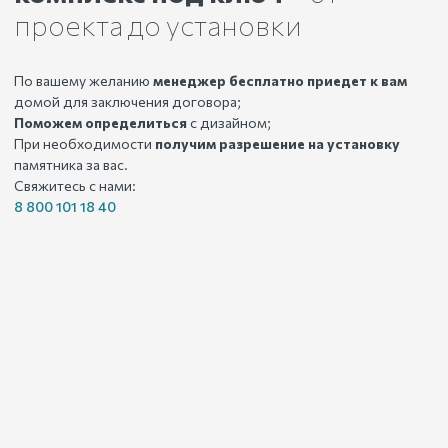
проекта до установки
По вашему желанию
менеджер бесплатно приедет к вам
домой для заключения договора;
Поможем определиться
с дизайном;
При необходимости
получим разрешение на установку
памятника за вас.
Свяжитесь с нами:
8 800 101 18 40