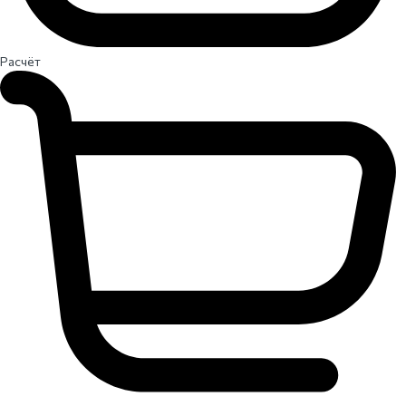
Расчёт