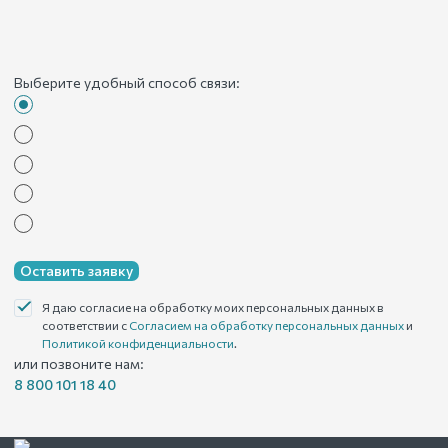
Выберите удобный способ связи:
Оставить заявку
Я даю согласие на обработку моих персональных данных в
соответствии с
Согласием на обработку персональных данных
и
Политикой конфиденциальности
.
или позвоните нам:
8 800 101 18 40