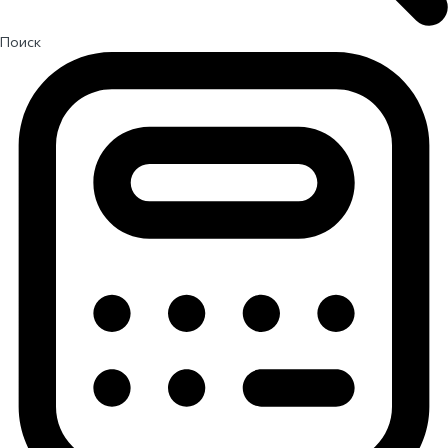
Поиск