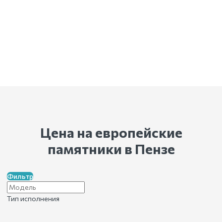
Цена на европейские
памятники
в Пензе
Фильтр
Тип исполнения