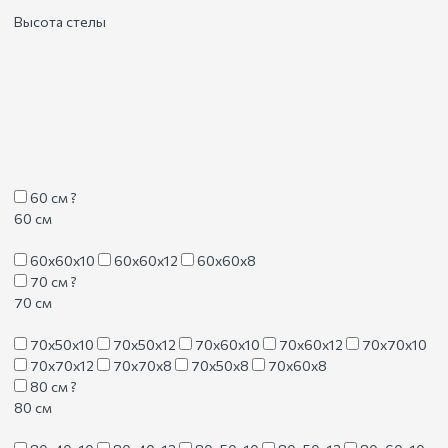
Высота стелы
60 см
?
60 см
60х60х10
60х60х12
60х60х8
70 см
?
70 см
70х50х10
70х50х12
70х60х10
70х60х12
70х70х10
70х70х12
70х70х8
70х50х8
70х60х8
80 см
?
80 см