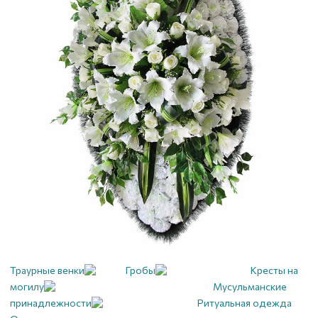
Траурные венки
Гробы
Кресты на
могилу
Мусульманские
принадлежности
Ритуальная одежда