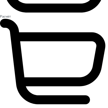
Расчёт