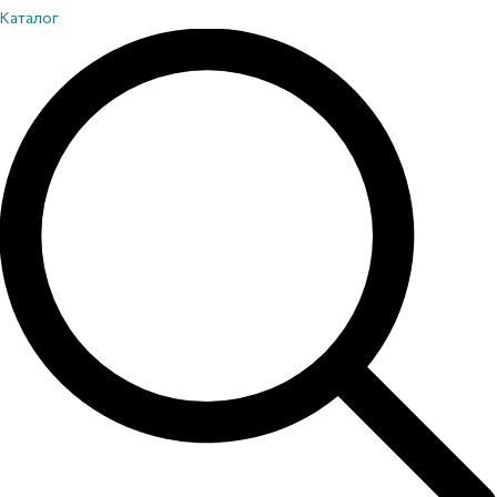
Каталог