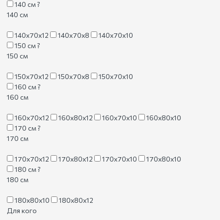
140 см
?
140 см
140х70х12
140х70х8
140х70х10
150 см
?
150 см
150х70х12
150х70х8
150х70х10
160 см
?
160 см
160х70х12
160х80х12
160х70х10
160х80х10
170 см
?
170 см
170х70х12
170х80х12
170х70х10
170х80х10
180 см
?
180 см
180х80х10
180х80х12
Для кого