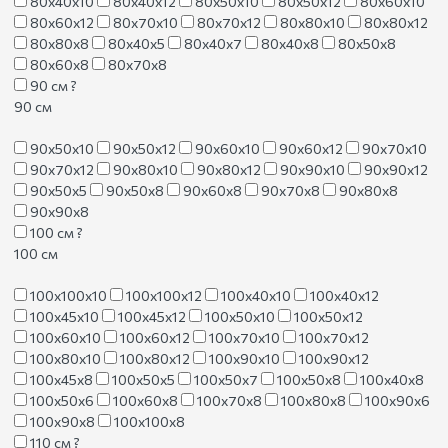
80х40х10
80х40х12
80х50х10
80х50х12
80х60х10
80х60х12
80х70х10
80х70х12
80х80х10
80х80х12
80х80х8
80х40х5
80х40х7
80х40х8
80х50х8
80х60х8
80х70х8
90 см
?
90 см
90х50х10
90х50х12
90х60х10
90х60х12
90х70х10
90х70х12
90х80х10
90х80х12
90х90х10
90х90х12
90х50х5
90х50х8
90х60х8
90х70х8
90х80х8
90х90х8
100 см
?
100 см
100х100х10
100х100х12
100х40х10
100х40х12
100х45х10
100х45х12
100х50х10
100х50х12
100х60х10
100х60х12
100х70х10
100х70х12
100х80х10
100х80х12
100х90х10
100х90х12
100х45х8
100х50х5
100х50х7
100х50х8
100х40х8
100х50х6
100х60х8
100х70х8
100х80х8
100х90х6
100х90х8
100х100х8
110 см
?