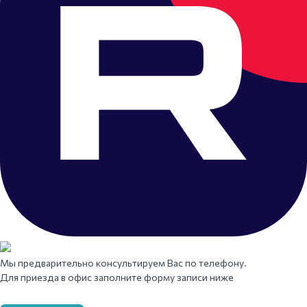
Мы предварительно консультируем Вас по телефону.
Для приезда в офис заполните форму записи ниже