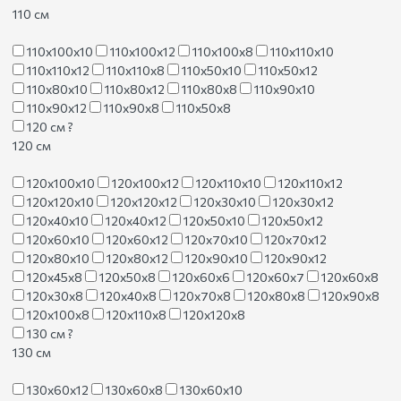
110 см
110х100х10
110х100х12
110х100х8
110х110х10
110х110х12
110х110х8
110х50х10
110х50х12
110х80х10
110х80х12
110х80х8
110х90х10
110х90х12
110х90х8
110х50х8
120 см
?
120 см
120х100х10
120х100х12
120х110х10
120х110х12
120х120х10
120х120х12
120х30х10
120х30х12
120х40х10
120х40х12
120х50х10
120х50х12
120х60х10
120х60х12
120х70х10
120х70х12
120х80х10
120х80х12
120х90х10
120х90х12
120х45х8
120х50х8
120х60х6
120х60х7
120х60х8
120х30х8
120х40х8
120х70х8
120х80х8
120х90х8
120х100х8
120х110х8
120х120х8
130 см
?
130 см
130х60х12
130х60х8
130х60х10