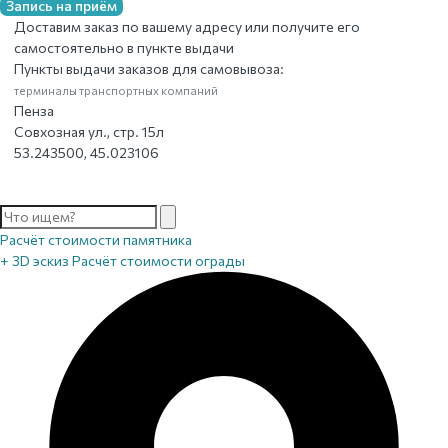
Запись на приём
Доставим заказ по вашему адресу или получите его
самостоятельно в пункте выдачи
Пункты выдачи заказов для самовывоза:
терминалы транспортных компаний
Пенза
Совхозная ул., стр. 15л
53.243500, 45.023106
Расчёт стоимости памятника
+ 3D эскиз
Расчёт стоимости ограды