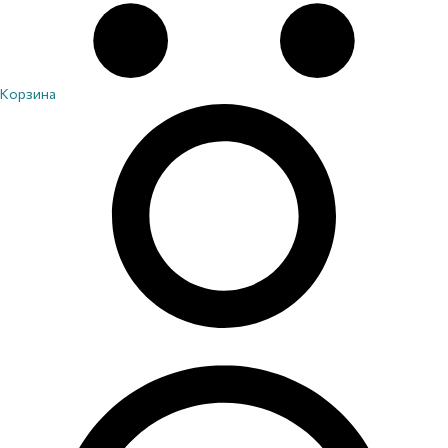
Корзина