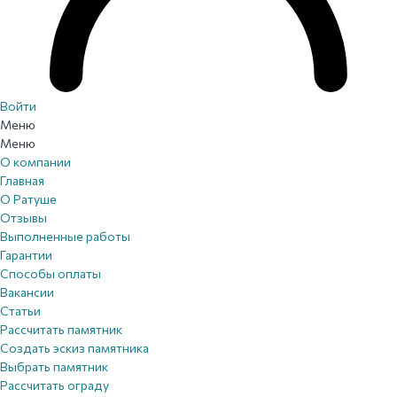
Войти
Меню
Меню
О компании
Главная
О Ратуше
Отзывы
Выполненные работы
Гарантии
Способы оплаты
Вакансии
Статьи
Рассчитать памятник
Создать эскиз памятника
Выбрать памятник
Рассчитать ограду