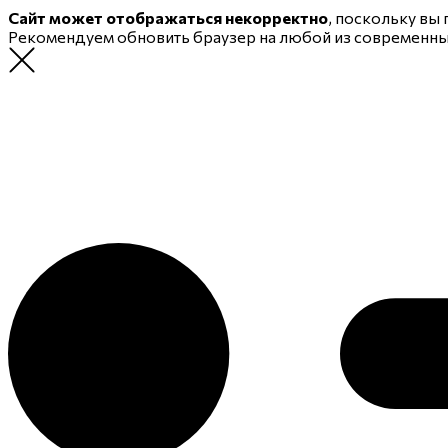
Сайт может отображаться некорректно
, поскольку вы
Рекомендуем обновить браузер на любой из современн