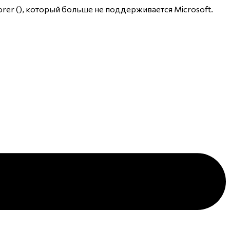
rer (
), который больше не поддерживается Microsoft.