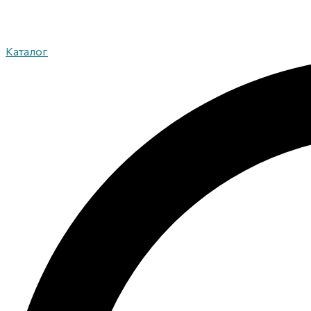
Каталог