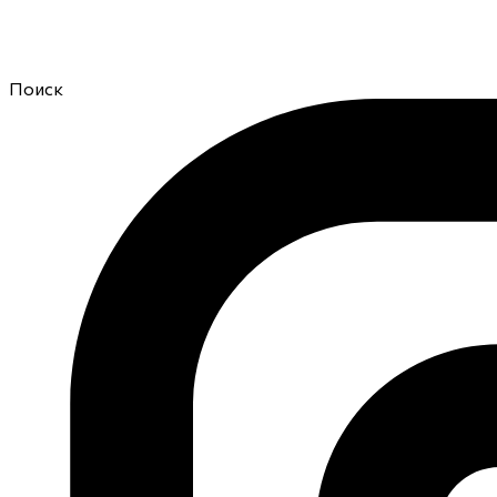
Поиск