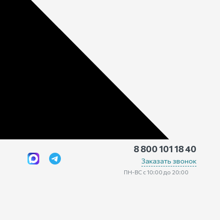
8 800 101 18 40
Заказать звонок
ПН-ВС с 10:00 до 20:00