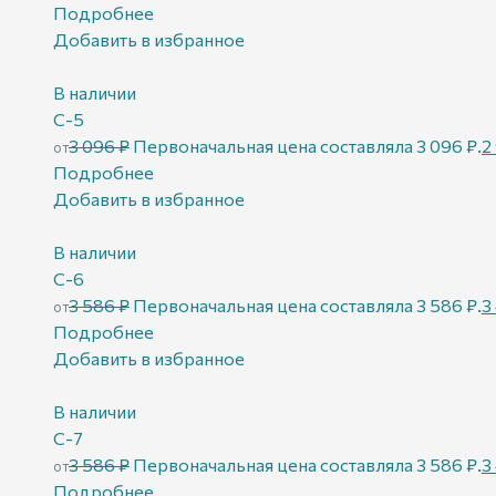
Подробнее
Добавить в избранное
В наличии
С-5
3 096
₽
Первоначальная цена составляла 3 096 ₽.
2
от
Подробнее
Добавить в избранное
В наличии
С-6
3 586
₽
Первоначальная цена составляла 3 586 ₽.
3
от
Подробнее
Добавить в избранное
В наличии
С-7
3 586
₽
Первоначальная цена составляла 3 586 ₽.
3
от
Подробнее