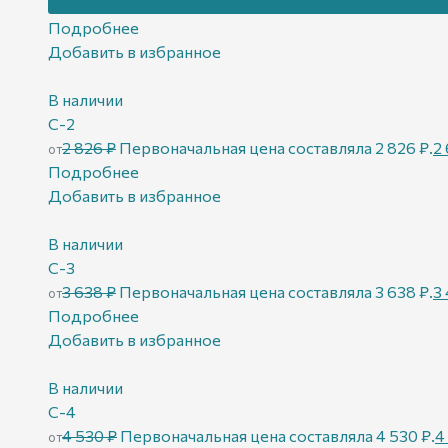
3 718
₽
Первоначальная цена составляла 3 718 ₽.
3 
от
Подробнее
Добавить в избранное
В наличии
С-2
2 826
₽
Первоначальная цена составляла 2 826 ₽.
2
от
Подробнее
Добавить в избранное
В наличии
С-3
3 638
₽
Первоначальная цена составляла 3 638 ₽.
3
от
Подробнее
Добавить в избранное
В наличии
С-4
4 530
₽
Первоначальная цена составляла 4 530 ₽.
4
от