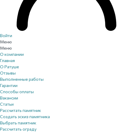
Войти
Меню
Меню
О компании
Главная
О Ратуше
Отзывы
Выполненные работы
Гарантии
Способы оплаты
Вакансии
Статьи
Рассчитать памятник
Создать эскиз памятника
Выбрать памятник
Рассчитать ограду