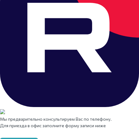
Мы предварительно консультируем Вас по телефону.
Для приезда в офис заполните форму записи ниже