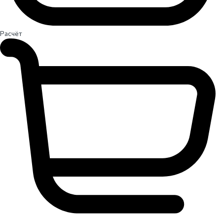
Расчёт