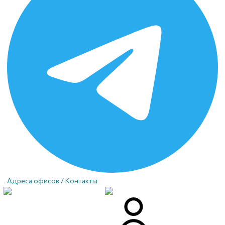
Адреса офисов / Контакты