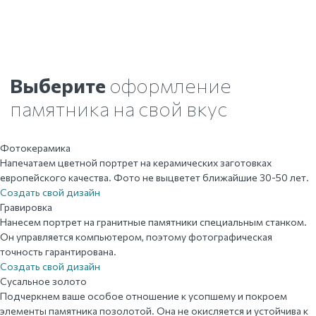
Выберите
оформление
памятника на свой вкус
Фотокерамика
Напечатаем цветной портрет на керамических заготовках
европейского качества. Фото не выцветет ближайшие 30-50 лет.
Создать свой дизайн
Гравировка
Нанесем портрет на гранитные памятники специальным станком.
Он управляется компьютером, поэтому фотографическая
точность гарантирована.
Создать свой дизайн
Сусальное золото
Подчеркнем ваше особое отношение к усопшему и покроем
элементы памятника позолотой. Она не окисляется и устойчива к