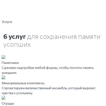
Услуги
6 услуг
для сохранения памяти
усопших
Памятники
Сделаем надгробие любой формы, чтобы почтить память
ушедших.
Мемориальные комплексы
Спроектируем величественный ансамбль, который выразит
чувства к усопшему.
Ограды