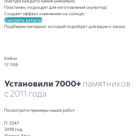
Фактура каждого камня уникальна;
Пластичен, подходит для изготовления скульптур;
Создает эффект «свечения» на солнце;
Смотреть каталог
Подберем материал, который подойдет для вашего заказа
Кейсы
17 768
Установили 7000+
памятников
с 2011 года
Посмотрите примеры наших работ
П-3247
2018 год
Форма:
Арка