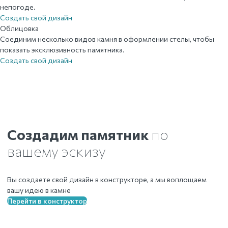
непогоде.
Создать свой дизайн
Облицовка
Соединим несколько видов камня в оформлении стелы, чтобы
показать эксклюзивность памятника.
Создать свой дизайн
Создадим памятник
по
вашему эскизу
Вы создаете свой дизайн в конструкторе, а мы воплощаем
вашу идею в камне
Перейти в конструктор