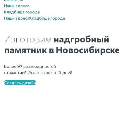
Наши адреса
Кладбища города
Наши адреса
Кладбища города
Изготовим
надгробный
памятник
в Новосибирске
Более 97 разновидностей
с гарантией 25 лет в срок от 3 дней
Создать дизайн