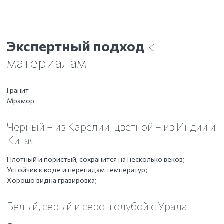
Экспертный подход
к
материалам
Гранит
Мрамор
Черный – из Карелии, цветной – из Индии и
Китая
Плотный и пористый, сохранится на несколько веков;
Устойчив к воде и перепадам температур;
Хорошо видна гравировка;
Белый, серый и серо-голубой с Урала