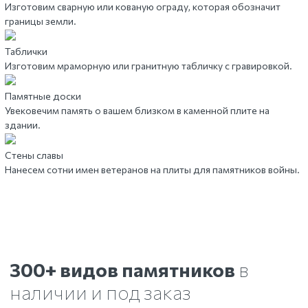
Изготовим сварную или кованую ограду, которая обозначит
границы земли.
Таблички
Изготовим мраморную или гранитную табличку с гравировкой.
Памятные доски
Увековечим память о вашем близком в каменной плите на
здании.
Стены славы
Нанесем сотни имен ветеранов на плиты для памятников войны.
300+ видов памятников
в
наличии и под заказ