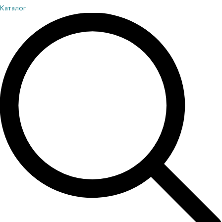
Каталог