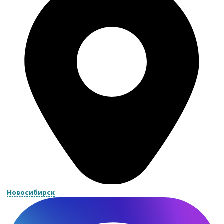
Новосибирск