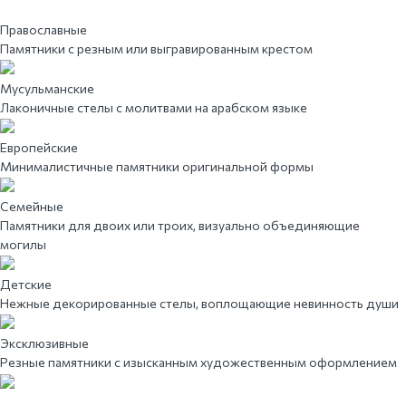
Православные
Памятники с резным или выгравированным крестом
Мусульманские
Лаконичные стелы с молитвами на арабском языке
Европейские
Минималистичные памятники оригинальной формы
Семейные
Памятники для двоих или троих, визуально объединяющие
могилы
Детские
Нежные декорированные стелы, воплощающие невинность души
Эксклюзивные
Резные памятники с изысканным художественным оформлением