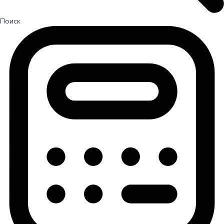
Поиск