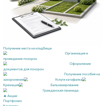
Получение места на кладбище
Организация и
проведение похорон
Оформление
документов для похорон
Получение пособия на
захоронение
Услуги катафалка
Кремация
Бальзамирование
Гражданская панихида
🔥 Акции
Портфолио
Контакты