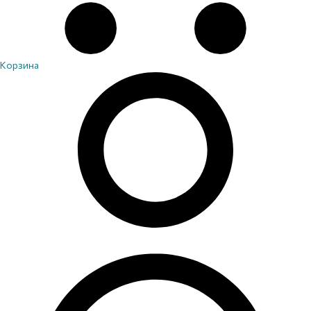
Корзина