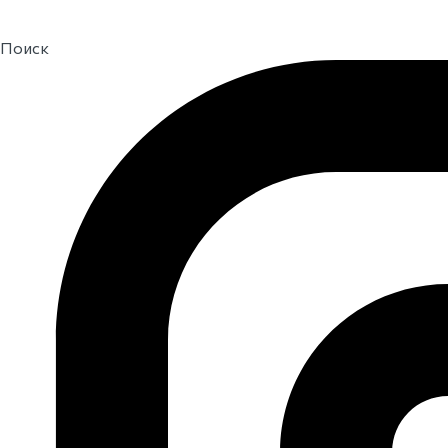
Поиск