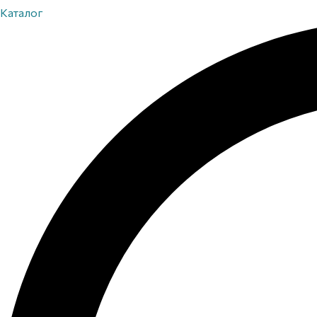
Каталог