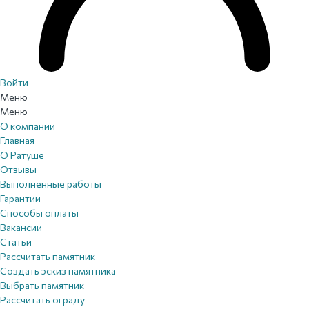
Войти
Меню
Меню
О компании
Главная
О Ратуше
Отзывы
Выполненные работы
Гарантии
Способы оплаты
Вакансии
Статьи
Рассчитать памятник
Создать эскиз памятника
Выбрать памятник
Рассчитать ограду