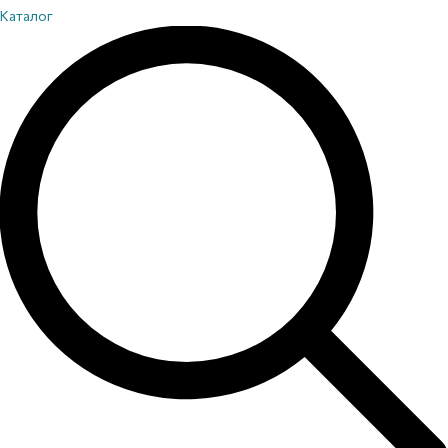
Каталог