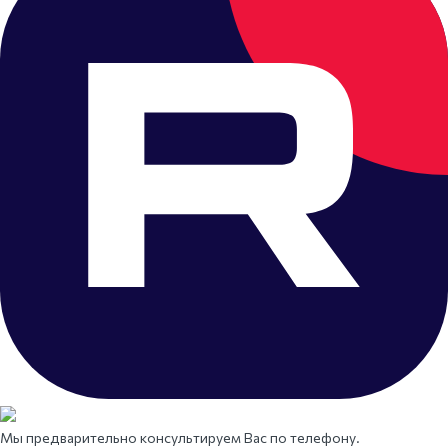
Мы предварительно консультируем Вас по телефону.