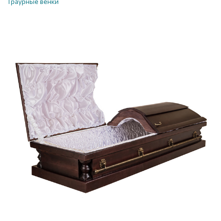
Траурные венки