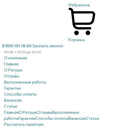
Избранное
Корзина
8 800 101 18 40
Заказать звонок
ПН-ВС с 10:00 до 20:00
О компании
Главная
О Ратуше
Отзывы
Выполненные работы
Гарантии
Способы оплаты
Вакансии
Статьи
Главная
О Ратуше
Отзывы
Выполненные
работы
Гарантии
Способы оплаты
Вакансии
Статьи
Рассчитать памятник