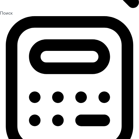
Поиск