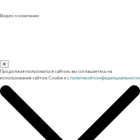
Видео о компании
✕
Продолжая пользоваться сайтом, вы соглашаетесь на
использование сайтом Cookie и с
политикой конфиденциальности