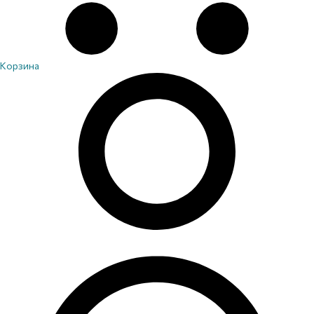
Корзина