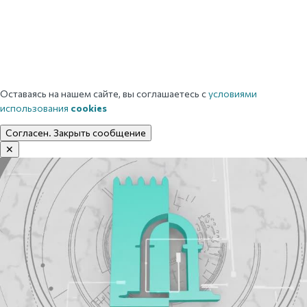
Оставаясь на нашем сайте, вы соглашаетесь с
условиями
использования
cookies
Согласен. Закрыть сообщение
✕