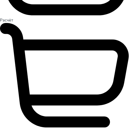
Расчёт