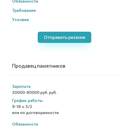
Обязанности
Требования
Условия
Отправить резюме
Продавец памятников
Зарплата
30000-80000 руб. руб.
График работы
9-18 ч. 5/2
или по договоренности
Обязанности