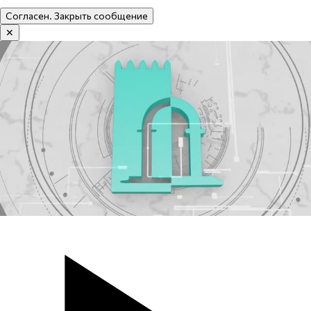
Согласен. Закрыть сообщение
✕