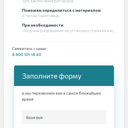
для заключения договора;
Поможем определиться с материалом
и типом памятника;
При необходимости
получим разрешение на установку стелы за вас.
Свяжитесь с нами:
8 800 101 18 40
Заполните форму
и мы перезвоним вам в самое ближайшее
время
Ваше имя