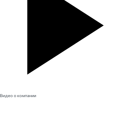
Видео о компании