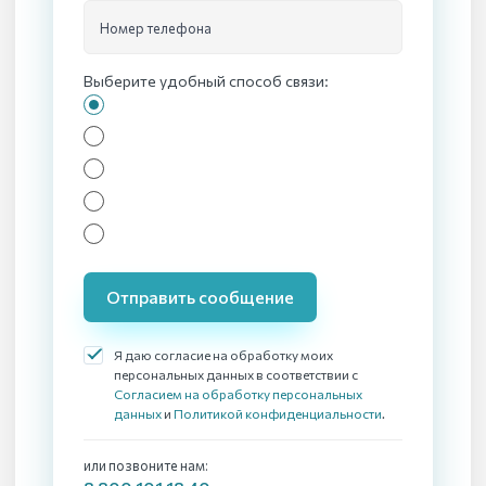
Номер телефона
Выберите удобный способ связи:
Отправить сообщение
Я даю согласие на обработку моих
персональных данных в соответствии с
Согласием на обработку персональных
данных
и
Политикой конфиденциальности
.
или позвоните нам: