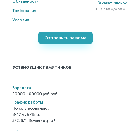
Обязанности
Заказать звонок
ПН-ВС с 10:00 до 20:00
Требования
Условия
Отправить резюме
Установщик памятников
Зарплата
50000-100000 руб руб.
График работы
По согласованию,
8-17 ч., 9-18 ч.
5/2, 6/1, Вс-выходной