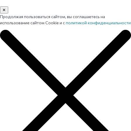
✕
Продолжая пользоваться сайтом, вы соглашаетесь на
использование сайтом Cookie и с
политикой конфиденциальности