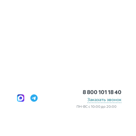
8 800 101 18 40
Заказать звонок
ПН-ВС с 10:00 до 20:00