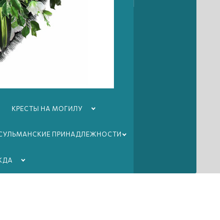
КРЕСТЫ НА МОГИЛУ
СУЛЬМАНСКИЕ ПРИНАДЛЕЖНОСТИ
ЖДА