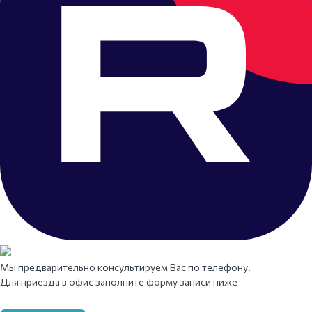
Мы предварительно консультируем Вас по телефону.
Для приезда в офис заполните форму записи ниже