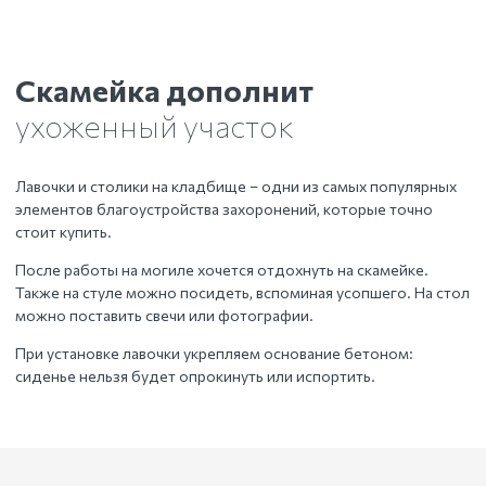
Скамейка дополнит
ухоженный участок
Лавочки и столики на кладбище – одни из самых популярных
элементов благоустройства захоронений, которые точно
стоит купить.
После работы на могиле хочется отдохнуть на скамейке.
Также на стуле можно посидеть, вспоминая усопшего. На стол
можно поставить свечи или фотографии.
При установке лавочки укрепляем основание бетоном:
сиденье нельзя будет опрокинуть или испортить.