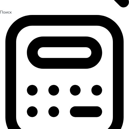
Поиск