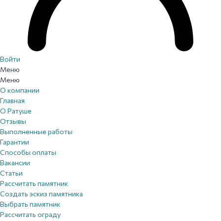
Войти
Меню
Меню
О компании
Главная
О Ратуше
Отзывы
Выполненные работы
Гарантии
Способы оплаты
Вакансии
Статьи
Рассчитать памятник
Создать эскиз памятника
Выбрать памятник
Рассчитать ограду