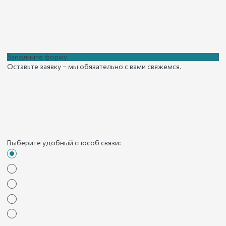
Заполните форму
Оставьте заявку – мы обязательно с вами свяжемся.
Выберите удобный способ связи: