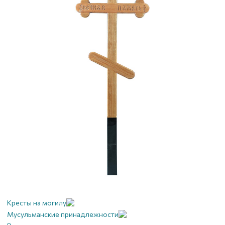
Кресты на могилу
Мусульманские принадлежности