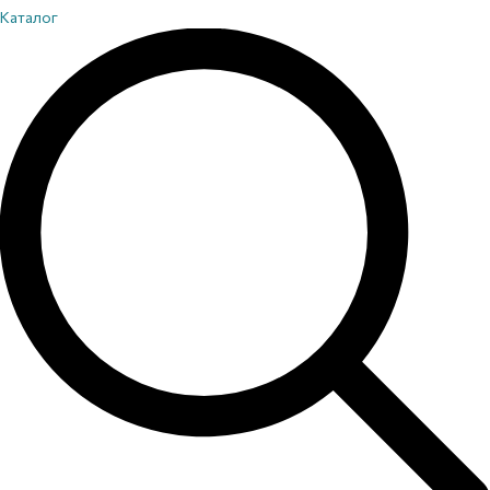
Каталог