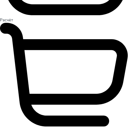
Расчёт