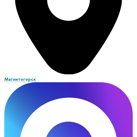
Магнитогорск