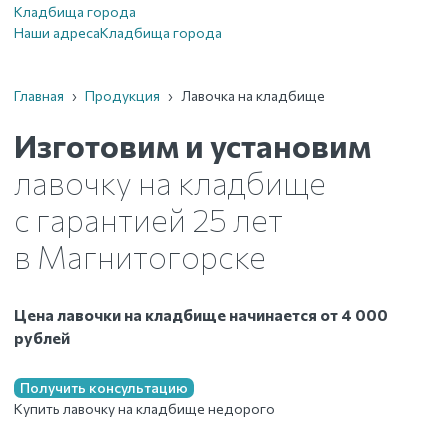
Кладбища города
Наши адреса
Кладбища города
Главная
›
Продукция
›
Лавочка на кладбище
Изготовим и установим
лавочку на кладбище
с гарантией 25 лет
в Магнитогорске
Цена лавочки на кладбище начинается от 4 000
рублей
Получить консультацию
Купить лавочку на кладбище недорого