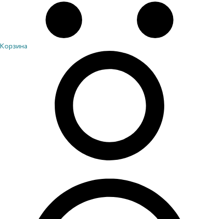
Корзина