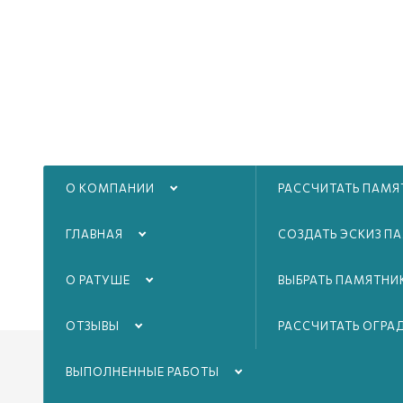
О КОМПАНИИ
РАССЧИТАТЬ ПАМЯ
ГЛАВНАЯ
СОЗДАТЬ ЭСКИЗ П
О РАТУШЕ
ВЫБРАТЬ ПАМЯТНИ
ОТЗЫВЫ
РАССЧИТАТЬ ОГРА
ВЫПОЛНЕННЫЕ РАБОТЫ