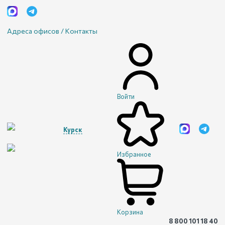
Адреса офисов / Контакты
Войти
Курск
Избранное
Корзина
8 800 101 18 40