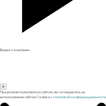
Видео о компании
✕
Продолжая пользоваться сайтом, вы соглашаетесь на
использование сайтом Cookie и с
политикой конфиденциальности