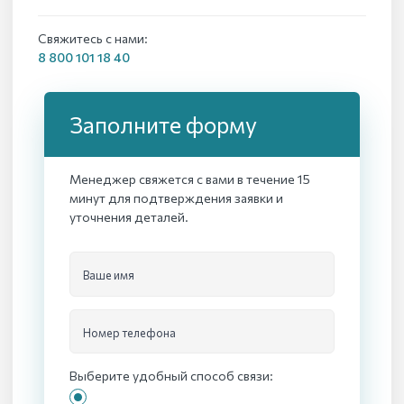
Свяжитесь с нами:
8 800 101 18 40
Заполните форму
Менеджер свяжется с вами в течение 15
минут для подтверждения заявки и
уточнения деталей.
Ваше имя
Номер телефона
Выберите удобный способ связи: