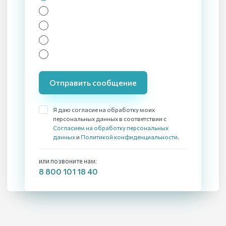
Отправить сообщение
Я даю согласие на обработку моих
персональных данных в соответствии с
Согласием на обработку персональных
данных
и
Политикой конфиденциальности
.
или позвоните нам:
8 800 101 18 40