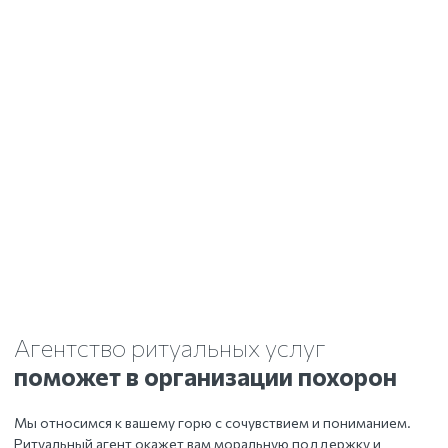
Агентство ритуальных услуг
поможет в организации похорон
Мы относимся к вашему горю с сочувствием и пониманием.
Ритуальный агент окажет вам моральную поддержку и