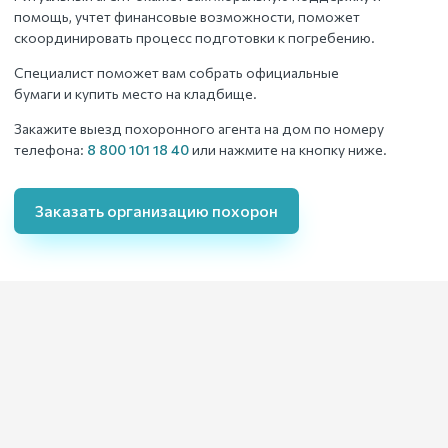
помощь, учтет финансовые возможности, поможет
скоординировать процесс подготовки к погребению.
Специалист поможет вам собрать официальные
бумаги и купить место на кладбище.
Закажите выезд похоронного агента на дом по номеру
телефона:
8 800 101 18 40
или нажмите на кнопку ниже.
Заказать организацию похорон