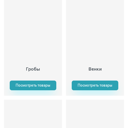
Гробы
Венки
Посмотреть товары
Посмотреть товары