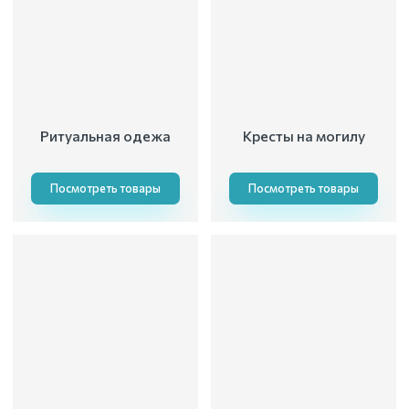
Ритуальная одежа
Кресты на могилу
Посмотреть товары
Посмотреть товары