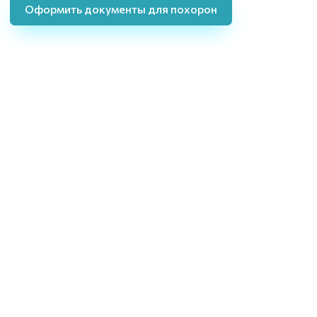
Оформить документы для похорон