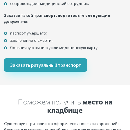
сопровождает медицинский сотрудник.
Заказав такой транспорт, подготовьте следующие
документы:
паспорт умершего;
заключение о смерти;
больничную выписку или медицинскую карту.
Заказать ритуальный транспорт
Поможем получить
место на
кладбище
Существует три варианта оформления новых захоронений:
бесплатные участки на кладбищах; родовые захоронения на