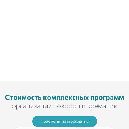
Стоимость комплексных программ
организации похорон и кремации
Похороны православные