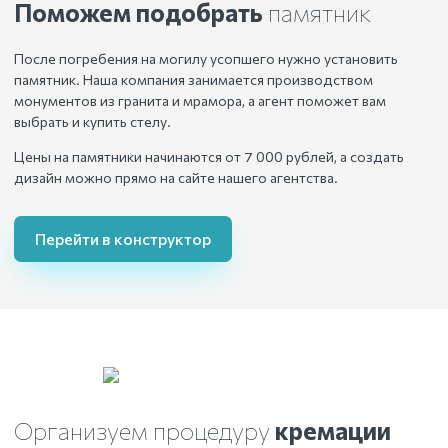
Поможем подобрать
памятник
После погребения на могилу усопшего нужно установить
памятник. Наша компания занимается производством
монументов из гранита и мрамора, а агент поможет вам
выбрать и купить стелу.
Цены на памятники начинаются от 7 000 рублей, а создать
дизайн можно прямо на сайте нашего агентства.
Перейти в конструктор
Организуем процедуру
кремации