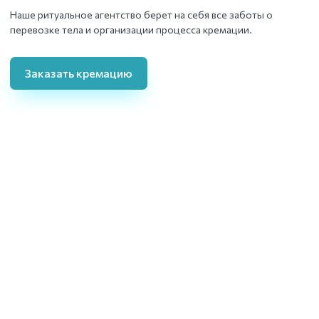
Наше ритуальное агентство берет на себя все заботы о
перевозке тела и организации процесса кремации.
Заказать кремацию