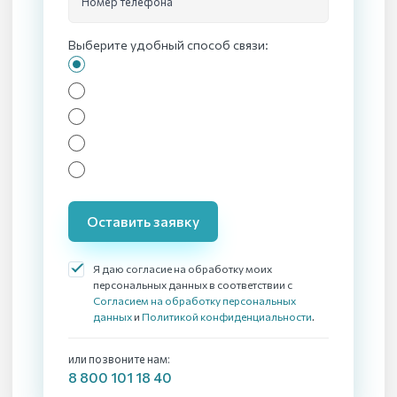
Номер телефона
Выберите удобный способ связи:
Оставить заявку
Я даю согласие на обработку моих
персональных данных в соответствии с
Согласием на обработку персональных
данных
и
Политикой конфиденциальности
.
или позвоните нам:
8 800 101 18 40