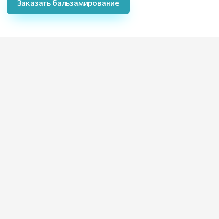
Заказать бальзамирование