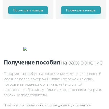
Посмотреть товары
Посмотреть товары
Получение пособия
на захоронение
Оформить пособие на погребение можно не позднее 6
месяцев после похорон. Выплаты положены людям,
которые занимались организацией и оплатой
захоронения. Это могут близкие родственники, супруги,
законные представители.
Получить пособие можно по следующим документам: