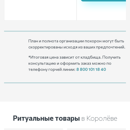
План и полнота организации похорон могут быть
скорректированы исходя из ваших предпочтений.
*Итоговая цена зависит от кладбища. Получить
консультацию и оформить заказ можно по
телефону горчей линии:
8 800 101 18 40
Ритуальные товары
в Королёве