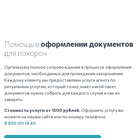
Помощь в
оформлении документов
для похорон
Организуем полное сопровождение в процессе оформления
документов, необходимых для проведения захоронения.
Каждому клиенту мы предоставляем услуги агента по
ритуальным услугам, который точно знает какой пакет
документов нужно собрать для каждого случая и как их
заверять.
Стоимость услуги от 1500 рублей.
Оформить услугу вы
можете на нашем сайте или по номеру телефона:
8 800 101 18 40