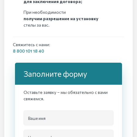
для заключения договора;
При необходимости
получим разрешение на установку
стелы за вас.
Свяжитесь с нами:
8 800 101 18 40
Заполните форму
Оставьте заявку – мы обязательно с вами
свяжемся.
Ваше имя