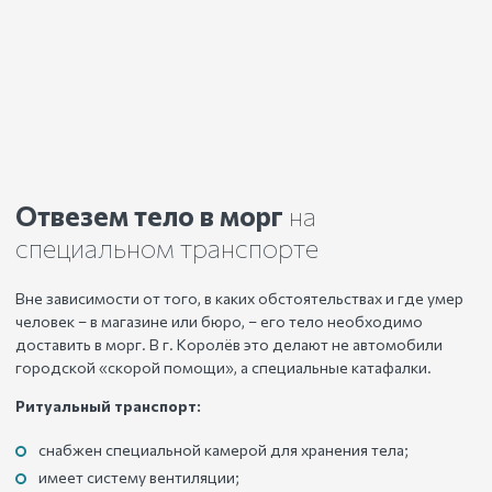
Отвезем тело в морг
на
специальном транспорте
Вне зависимости от того, в каких обстоятельствах и где умер
человек – в магазине или бюро, – его тело необходимо
доставить в морг. В г. Королёв это делают не автомобили
городской «скорой помощи», а специальные катафалки.
Ритуальный транспорт:
снабжен специальной камерой для хранения тела;
имеет систему вентиляции;