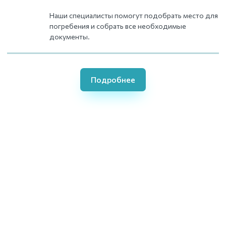
Наши специалисты помогут подобрать место для
погребения и собрать все необходимые
документы.
Подробнее