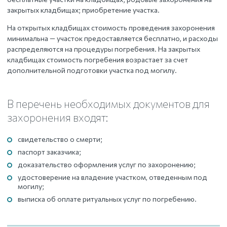
закрытых кладбищах; приобретение участка.
На открытых кладбищах стоимость проведения захоронения
минимальна — участок предоставляется бесплатно, и расходы
распределяются на процедуры погребения. На закрытых
кладбищах стоимость погребения возрастает за счет
дополнительной подготовки участка под могилу.
В перечень необходимых документов для
захоронения входят:
свидетельство о смерти;
паспорт заказчика;
доказательство оформления услуг по захоронению;
удостоверение на владение участком, отведенным под
могилу;
выписка об оплате ритуальных услуг по погребению.