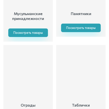
Мусульманские
Памятники
принадлежности
Посмотреть товары
Посмотреть товары
Ограды
Таблички