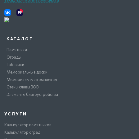
КАТАЛОГ
Памятники
Ограды
Таблички
Мемориальные доски
Мемориальные комплексы
Стены славы ВОВ
Элементы благоустройства
УСЛУГИ
Калькулятор памятников
Калькулятор оград