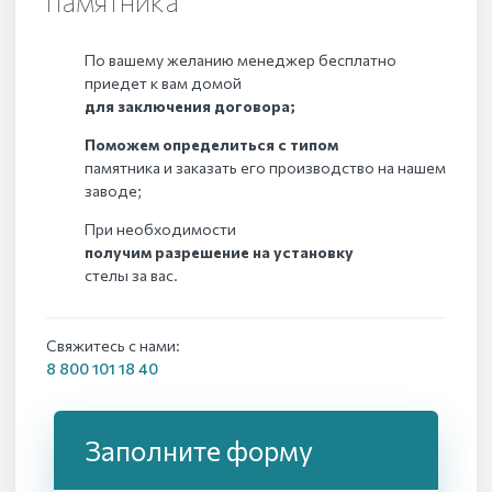
памятника
По вашему желанию менеджер бесплатно
приедет к вам домой
для заключения договора;
Поможем определиться с типом
памятника и заказать его производство на нашем
заводе;
При необходимости
получим разрешение на установку
стелы за вас.
Свяжитесь с нами:
8 800 101 18 40
Заполните форму