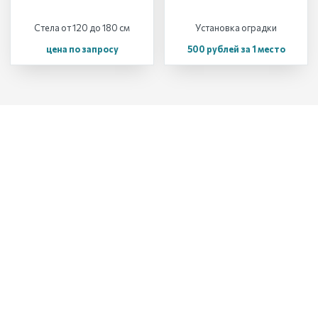
Стела от 120 до 180 см
Установка оградки
цена по запросу
500 рублей за 1 место