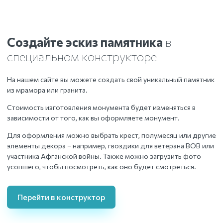
Создайте эскиз памятника
в
специальном конструкторе
На нашем сайте вы можете создать свой уникальный памятник
из мрамора или гранита.
Стоимость изготовления монумента будет изменяться в
зависимости от того, как вы оформляете монумент.
Для оформления можно выбрать крест, полумесяц или другие
элементы декора – например, гвоздики для ветерана ВОВ или
участника Афганской войны. Также можно загрузить фото
усопшего, чтобы посмотреть, как оно будет смотреться.
Перейти в конструктор