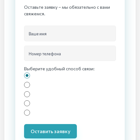
Оставьте заявку – мы обязательно с вами
свяжемся.
Ваше имя
Номер телефона
Выберите удобный способ связи:
Оставить заявку