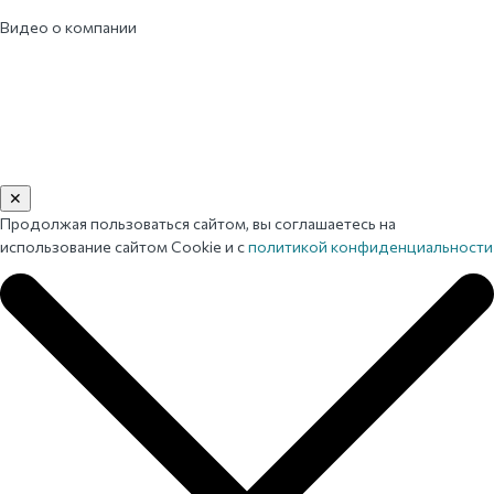
Видео о компании
✕
Продолжая пользоваться сайтом, вы соглашаетесь на
использование сайтом Cookie и с
политикой конфиденциальности