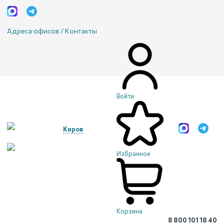
Адреса офисов / Контакты
Войти
Киров
Избранное
Корзина
8 800 101 18 40