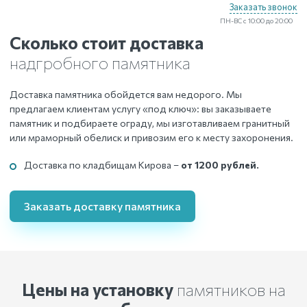
Заказать звонок
ПН-ВС с 10:00 до 20:00
Сколько стоит доставка
надгробного памятника
Доставка памятника обойдется вам недорого. Мы
предлагаем клиентам услугу «под ключ»: вы заказываете
памятник и подбираете ограду, мы изготавливаем гранитный
или мраморный обелиск и привозим его к месту захоронения.
Доставка по кладбищам Кирова –
от 1200 рублей.
Заказать доставку памятника
Цены на установку
памятников
на