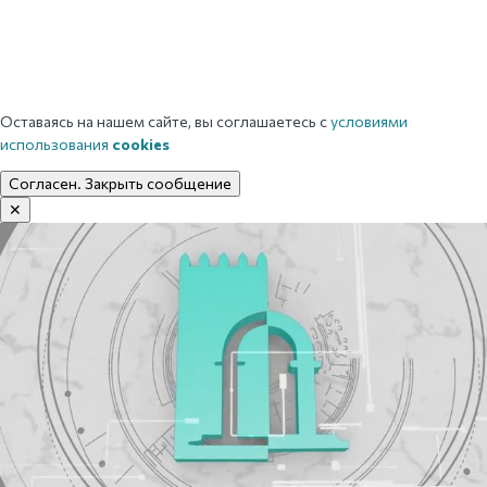
Оставаясь на нашем сайте, вы соглашаетесь с
условиями
использования
cookies
Согласен. Закрыть сообщение
✕