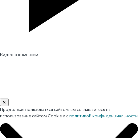
Видео о компании
✕
Продолжая пользоваться сайтом, вы соглашаетесь на
использование сайтом Cookie и с
политикой конфиденциальности