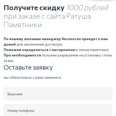
Получите скидку
1000 рублей
при заказе с сайта Ратуша
Памятники
По вашему желанию менеджер бесплатно приедет к вам
домой
для заключения договора;
Поможем определиться с материалом
и типом памятника;
При необходимости
получим разрешение на установку стелы
за вас.
Оставьте заявку
мы обязательно с вами свяжемся.
Ваше имя
Номер телефона