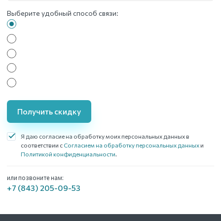
Выберите удобный способ связи:
Получить скидку
Я даю согласие на обработку моих персональных данных в
соответствии с
Согласием на обработку персональных данных
и
Политикой конфиденциальности
.
или позвоните нам:
+7 (843) 205-09-53