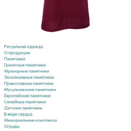
Ритуальная одежда
О продукции
Памятники
Гранитные памятники
Мраморные памятники
Эксклюзивные памятники
Православные памятники
Мусульманские памятники
Европейские памятники
Семейные памятники
Детские памятники
В виде сердца
Мемориальные комплексы
Ограды