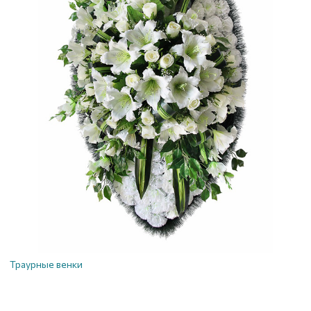
Траурные венки