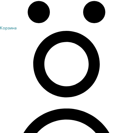
Корзина