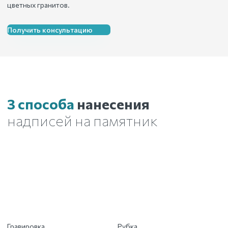
цветных гранитов.
Получить консультацию
3 способа
нанесения
надписей на памятник
Гравировка
Рубка