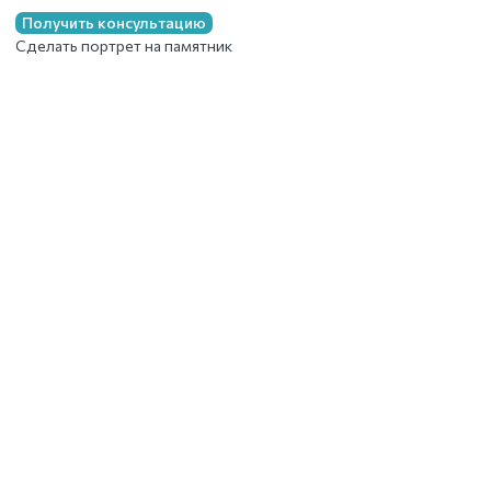
Получить консультацию
Сделать портрет на памятник