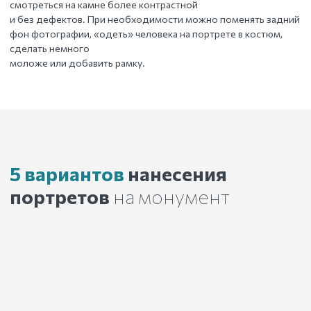
смотреться на камне более контрастной
и без дефектов. При необходимости можно поменять задний
фон фотографии, «одеть» человека на портрете в костюм,
сделать немного
моложе или добавить рамку.
5 вариантов
нанесения
портретов
на монумент