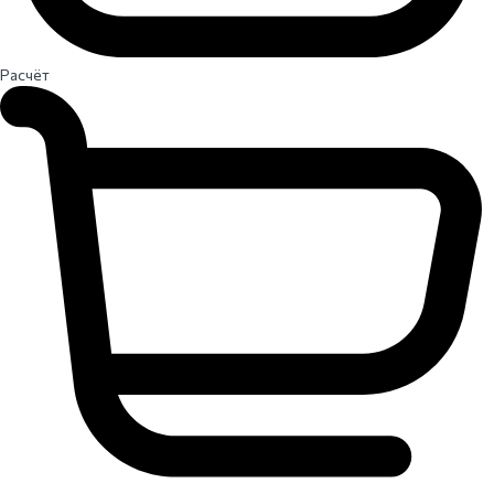
Расчёт