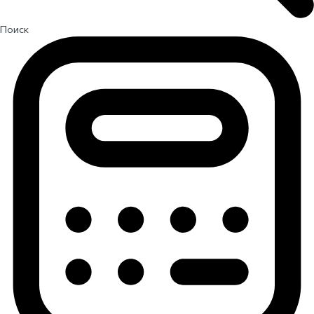
Поиск