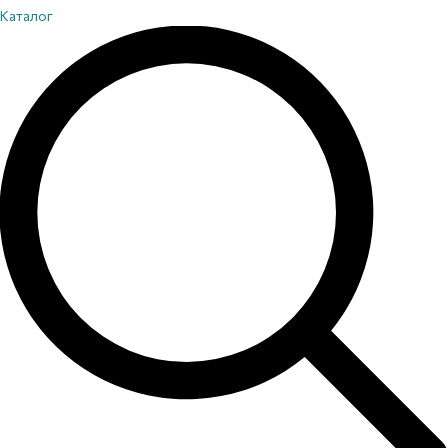
Каталог