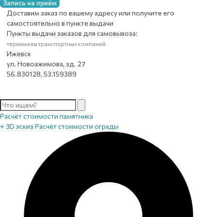
Запись на приём
Доставим заказ по вашему адресу или получите его
самостоятельно в пункте выдачи
Пункты выдачи заказов для самовывоза:
терминалы транспортных компаний
Ижевск
ул. Новоажимова, зд. 27
56.830128, 53.159389
Расчёт стоимости памятника
+ 3D эскиз
Расчёт стоимости ограды