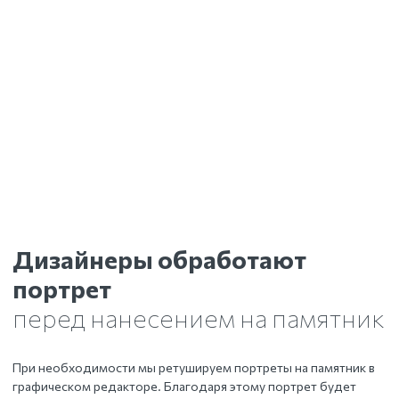
Дизайнеры обработают
портрет
перед нанесением на памятник
При необходимости мы ретушируем портреты на памятник в
графическом редакторе. Благодаря этому портрет будет