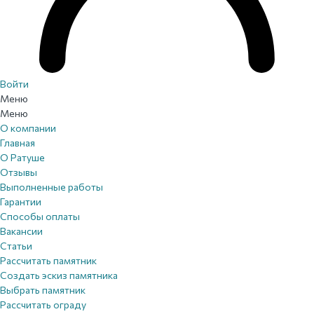
Войти
Меню
Меню
О компании
Главная
О Ратуше
Отзывы
Выполненные работы
Гарантии
Способы оплаты
Вакансии
Статьи
Рассчитать памятник
Создать эскиз памятника
Выбрать памятник
Рассчитать ограду