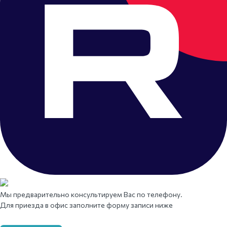
Мы предварительно консультируем Вас по телефону.
Для приезда в офис заполните форму записи ниже