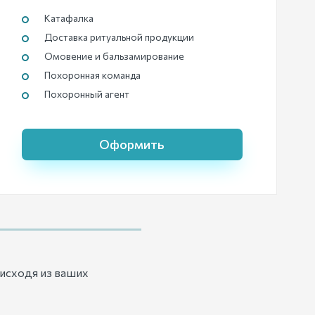
Катафалка
Доставка ритуальной продукции
Омовение и бальзамирование
Похоронная команда
Похоронный агент
Оформить
исходя из ваших