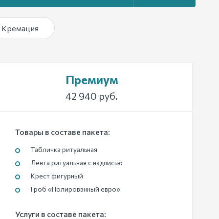
Кремация
Премиум
42 940 руб.
Товары в составе пакета:
Табличка ритуальная
Лента ритуальная с надписью
Крест фигурный
Гроб «Полированный евро»
Услуги в составе пакета: