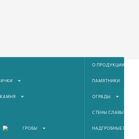
О ПРОДУКЦИИ
ЛИЧКИ
ПАМЯТНИКИ
 КАМНЯ
ОГРАДЫ
ТА
СТЕНЫ СЛАВЫ ВОВ
ГРОБЫ
НАДГРОБНЫЕ ПЛИТЫ