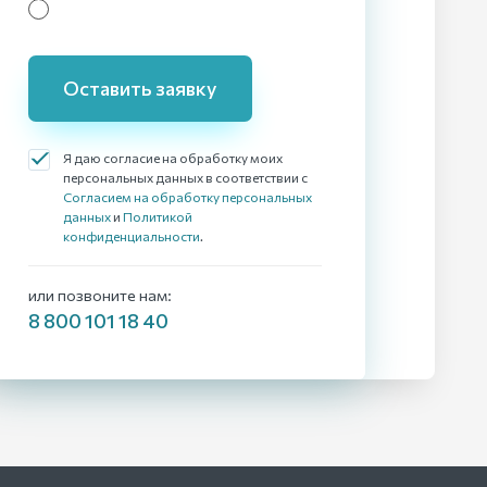
Оставить заявку
Я даю согласие на обработку моих
персональных данных в соответствии с
Согласием на обработку персональных
данных
и
Политикой
конфиденциальности
.
или позвоните нам:
8 800 101 18 40