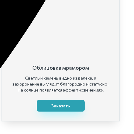
Облицовка мрамором
Светлый камень видно издалека, а
захоронение выглядит благородно и статусно.
На солнце появляется эффект «свечения».
Заказать