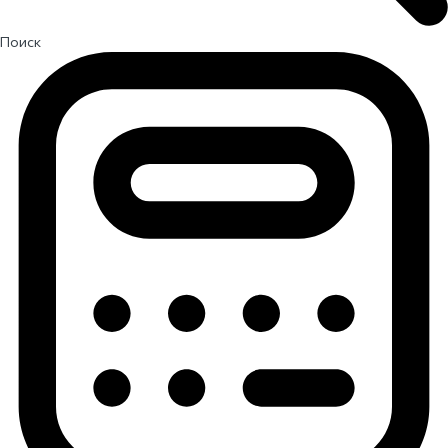
Поиск