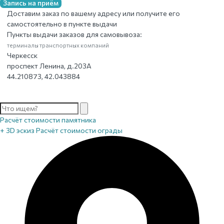
Запись на приём
Доставим заказ по вашему адресу или получите его
самостоятельно в пункте выдачи
Пункты выдачи заказов для самовывоза:
терминалы транспортных компаний
Черкесск
проспект Ленина, д.203А
44.210873, 42.043884
Расчёт стоимости памятника
+ 3D эскиз
Расчёт стоимости ограды