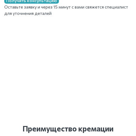
Получить консультацию
Оставьте заявку и через 15 минут с вами свяжется специалист
для уточнения деталей
Преимущество кремации