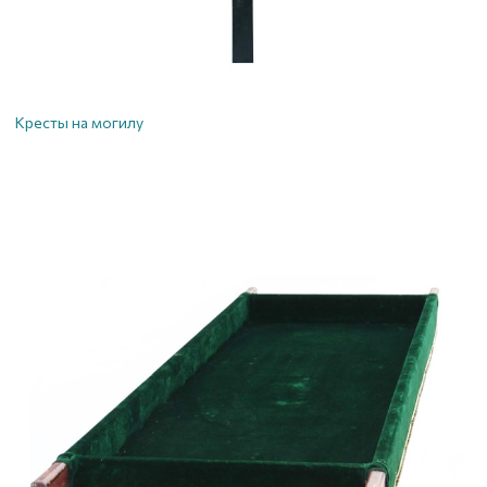
Кресты на могилу