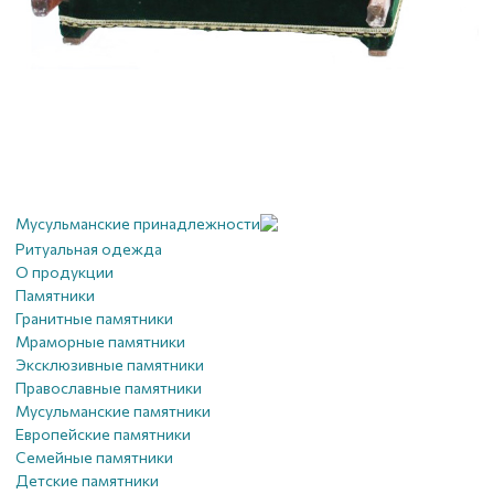
Мусульманские принадлежности
Ритуальная одежда
О продукции
Памятники
Гранитные памятники
Мраморные памятники
Эксклюзивные памятники
Православные памятники
Мусульманские памятники
Европейские памятники
Семейные памятники
Детские памятники