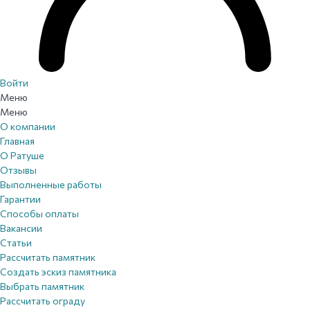
Войти
Меню
Меню
О компании
Главная
О Ратуше
Отзывы
Выполненные работы
Гарантии
Способы оплаты
Вакансии
Статьи
Рассчитать памятник
Создать эскиз памятника
Выбрать памятник
Рассчитать ограду