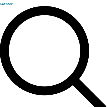
Каталог