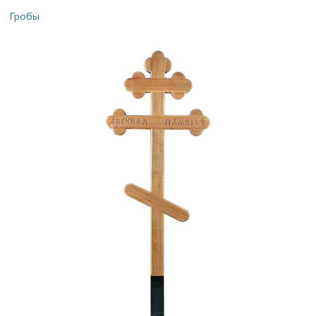
Гробы