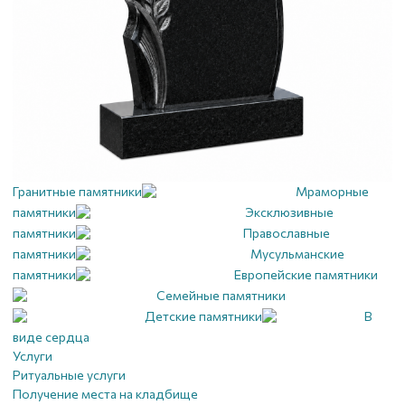
Гранитные памятники
Мраморные
памятники
Эксклюзивные
памятники
Православные
памятники
Мусульманские
памятники
Европейские памятники
Семейные памятники
Детские памятники
В
виде сердца
Услуги
Ритуальные услуги
Получение места на кладбище