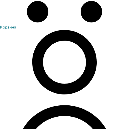
Корзина