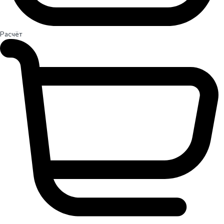
Расчёт