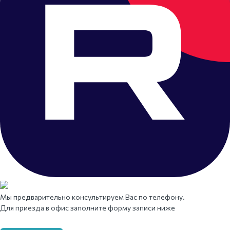
Мы предварительно консультируем Вас по телефону.
Для приезда в офис заполните форму записи ниже