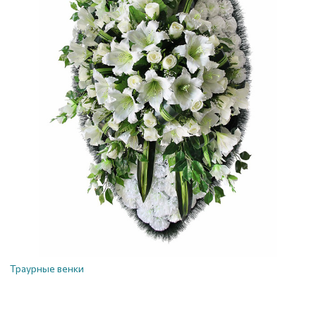
Траурные венки