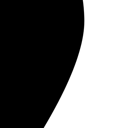
ртных компаний