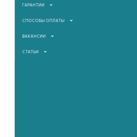
ГАРАНТИИ
СПОСОБЫ ОПЛАТЫ
ВАКАНСИИ
СТАТЬИ