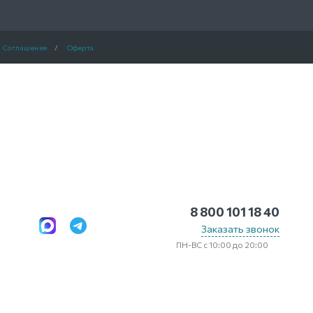
Соглашение
/
Оферта
8 800 101 18 40
Заказать звонок
ПН-ВС с 10:00 до 20:00