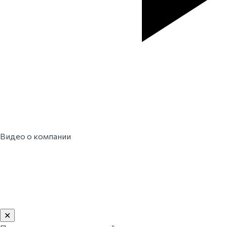
Видео о компании
✕