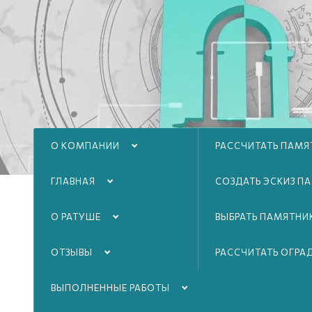
О КОМПАНИИ
РАССЧИТАТЬ ПАМЯ
ГЛАВНАЯ
СОЗДАТЬ ЭСКИЗ П
О РАТУШЕ
ВЫБРАТЬ ПАМЯТНИ
ОТЗЫВЫ
РАССЧИТАТЬ ОГРА
ВЫПОЛНЕННЫЕ РАБОТЫ