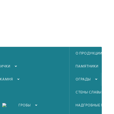
О ПРОДУКЦИИ
ЛИЧКИ
ПАМЯТНИКИ
 КАМНЯ
ОГРАДЫ
ТА
СТЕНЫ СЛАВЫ ВОВ
ГРОБЫ
НАДГРОБНЫЕ ПЛИТЫ