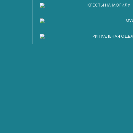
КРЕСТЫ НА МОГИЛУ
МУ
РИТУАЛЬНАЯ ОДЕ